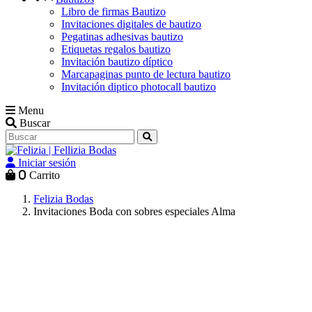
Libro de firmas Bautizo
Invitaciones digitales de bautizo
Pegatinas adhesivas bautizo
Etiquetas regalos bautizo
Invitación bautizo díptico
Marcapaginas punto de lectura bautizo
Invitación diptico photocall bautizo
Menu
Buscar
Iniciar sesión
0
Carrito
Felizia Bodas
Invitaciones Boda con sobres especiales Alma