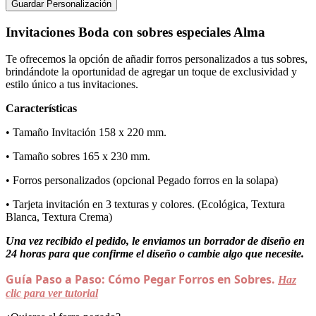
Guardar Personalización
Invitaciones Boda con sobres especiales Alma
Te ofrecemos la opción de añadir forros personalizados a tus sobres,
brindándote la oportunidad de agregar un toque de exclusividad y
estilo único a tus invitaciones.
Características
• Tamaño Invitación 158 x 220 mm.
• Tamaño sobres 165 x 230 mm.
• Forros personalizados (opcional Pegado forros en la solapa)
• Tarjeta invitación en 3 texturas y colores. (Ecológica, Textura
Blanca, Textura Crema)
Una vez recibido el pedido, le enviamos un borrador de diseño en
24 horas para que confirme el diseño o cambie algo que necesite.
Guía Paso a Paso: Cómo Pegar Forros en Sobres.
Haz
clic para ver tutorial