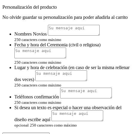
Personalización del producto
No olvide guardar su personalización para poder añadirla al carrito
Nombres Novios
250 caracteres como máximo
Fecha y hora del Ceremonia (civil o religiosa)
250 caracteres como máximo
Lugar y hora de celebración (en caso de ser la misma rellenar
dos veces)
250 caracteres como máximo
Teléfonos confirmación
250 caracteres como máximo
Si desea un texto es especial o hacer una observación del
diseño escribe aquí
opcional
250 caracteres como máximo