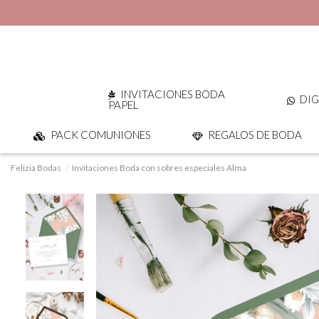
INVITACIONES BODA
DIG
PAPEL
PACK COMUNIONES
REGALOS DE BODA
Felizia Bodas
Invitaciones Boda con sobres especiales Alma