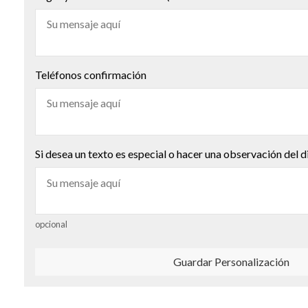
Teléfonos confirmación
Si desea un texto es especial o hacer una observación del d
opcional
Guardar Personalización