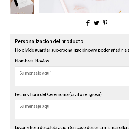
Personalización del producto
No olvide guardar su personalización para poder añadirla a
Nombres Novios
Fecha y hora del Ceremonia (civil o religiosa)
Lugar y hora de celebración (en caso de ser la misma rellen