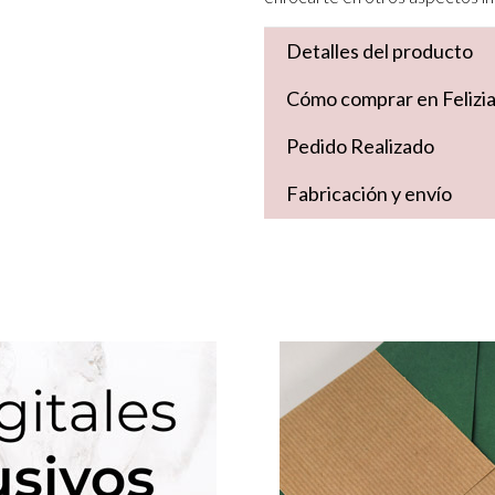
Detalles del producto
Cómo comprar en Felizi
Pedido Realizado
Fabricación y envío