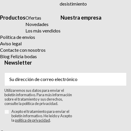
desistimiento
Productos
Nuestra empresa
Ofertas
Novedades
Los más vendidos
Política de envíos
Aviso legal
Contacte con nosotros
Blog Felizia bodas
Newsletter
Utilizaremos sus datos para enviar el
boletín informativo. Para más información
sobre el tratamiento y sus derechos,
consulte la política de privacidad.
Acepto el tratamiento para enviar el
boletín informativo. He leído y Acepto
la
política de privacidad
.