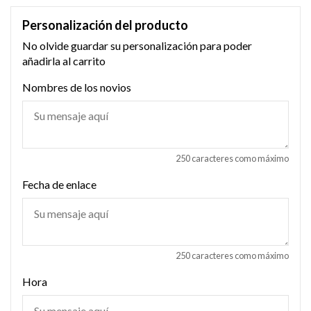
Personalización del producto
No olvide guardar su personalización para poder
añadirla al carrito
Nombres de los novios
250 caracteres como máximo
Fecha de enlace
250 caracteres como máximo
Hora