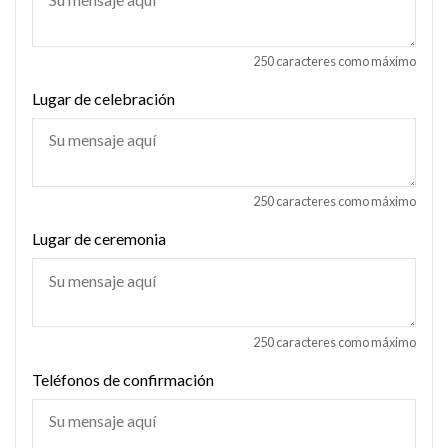
250 caracteres como máximo
Lugar de celebración
250 caracteres como máximo
Lugar de ceremonia
250 caracteres como máximo
Teléfonos de confirmación