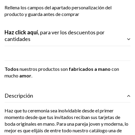
Rellena los campos del apartado personalización del
producto y guarda antes de comprar
Haz click aquí,
para ver los descuentos por
cantidades
Todos
nuestros productos son
fabricados a mano
con
mucho
amor
.
Descripción
Haz que tu ceremonia sea inolvidable desde el primer
momento desde que tus invitados reciban sus tarjetas de
boda originales en mano. Para una pareja joven y moderna, lo
mejor es que elijáis de entre todo nuestro catálogo una de