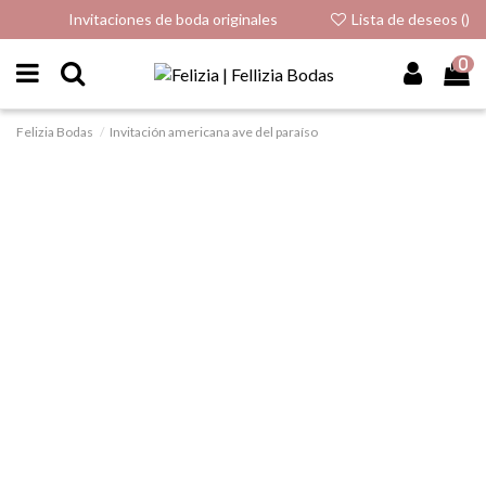
Invitaciones de boda originales
Lista de deseos (
)
0
Felizia Bodas
Invitación americana ave del paraíso