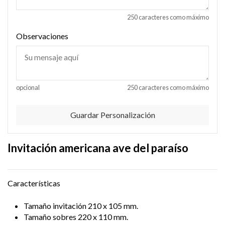
250 caracteres como máximo
Observaciones
opcional
250 caracteres como máximo
Guardar Personalización
Invitación americana ave del paraíso
Características
Tamaño invitación 210 x 105 mm.
Tamaño sobres 220 x 110 mm.