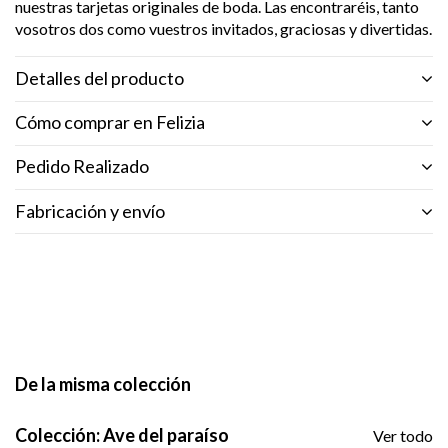
nuestras tarjetas originales de boda. Las encontraréis, tanto
vosotros dos como vuestros invitados, graciosas y divertidas.
Detalles del producto
Cómo comprar en Felizia
Pedido Realizado
Fabricación y envío
De la misma colección
Colección: Ave del paraíso
Ver todo