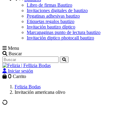
Libro de firmas Bautizo
Invitaciones digitales de bautizo
Pegatinas adhesivas bautizo
Etiquetas regalos bautizo
Invitación bautizo díptico
Marcapaginas punto de lectura bautizo
Invitación diptico photocall bautizo
Menu
Buscar
Iniciar sesión
0
Carrito
Felizia Bodas
Invitación americana olivo