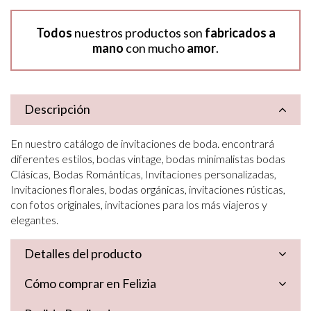
Todos
nuestros productos son
fabricados a
mano
con mucho
amor
.
Descripción
En nuestro catálogo de invitaciones de boda. encontrará
diferentes estilos, bodas vintage, bodas minimalistas bodas
Clásicas, Bodas Románticas, Invitaciones personalizadas,
Invitaciones florales, bodas orgánicas, invitaciones rústicas,
con fotos originales, invitaciones para los más viajeros y
elegantes.
Detalles del producto
Cómo comprar en Felizia