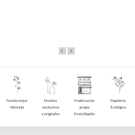
Tienda mejor
Diseños
Frabricación
Papelería
Valorada
exclusivos
propia
Ecológica
y originales
Envío Rápido