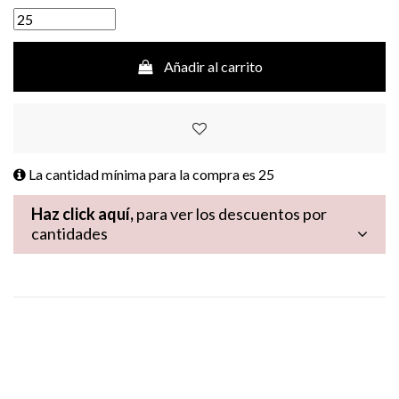
Añadir al carrito
La cantidad mínima para la compra es
25
Haz click aquí,
para ver los descuentos por
cantidades