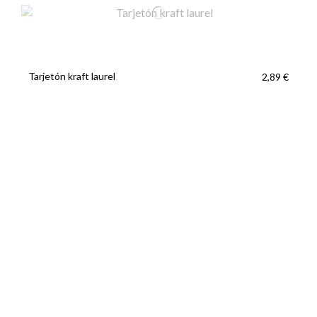
Tarjetón kraft laurel
2,89 €