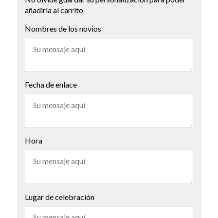
añadirla al carrito
Nombres de los novios
Fecha de enlace
Hora
Lugar de celebración