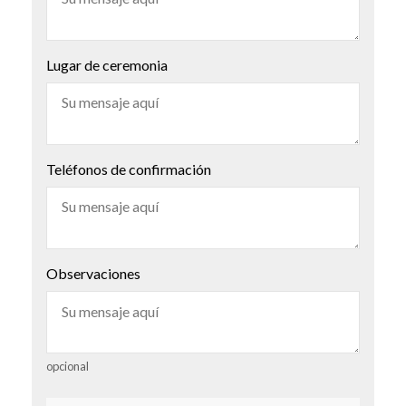
Lugar de ceremonia
Teléfonos de confirmación
Observaciones
opcional