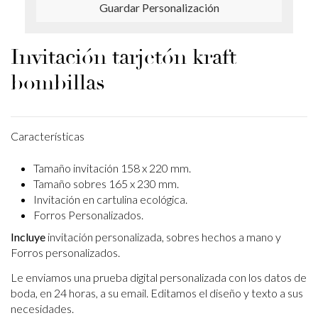
Guardar Personalización
Invitación tarjetón kraft
bombillas
Características
Tamaño invitación 158 x 220 mm.
Tamaño sobres 165 x 230 mm.
Invitación en cartulina ecológica.
Forros Personalizados.
Incluye
invitación personalizada, sobres hechos a mano y
Forros personalizados.
Le enviamos una prueba digital personalizada con los datos de
boda, en 24 horas, a su email.
Editamos el diseño y texto a sus
necesidades.