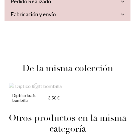
Pedido Realizado
Fabricación y envío
De la misma colección
Díptico kraft
3,50 €
bombilla
Otros productos en la misma
categoría