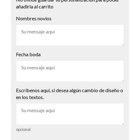
añadirla al carrito
Nombres novios
Fecha boda
Escríbenos aquí, si desea algún cambio de diseño o
en los textos.
opcional