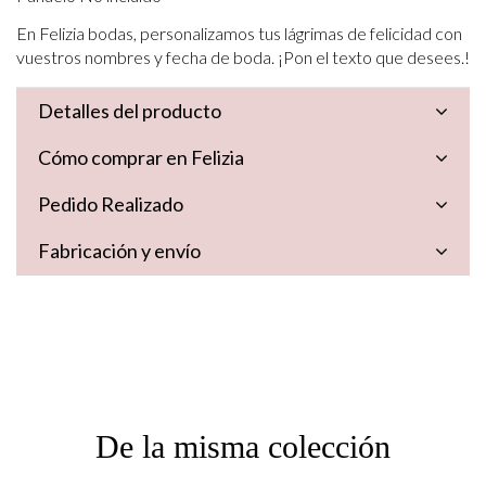
En Felizia bodas, personalizamos tus lágrimas de felicidad con
vuestros nombres y fecha de boda. ¡Pon el texto que desees.!
Detalles del producto
Cómo comprar en Felizia
Pedido Realizado
Fabricación y envío
De la misma colección