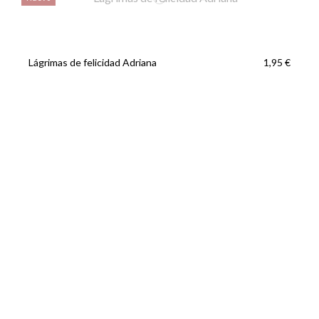
Lágrimas de felicidad Adriana
1,95 €