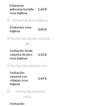
Etiquetas
adhesiva botella
1,60 €
rosa inglesa
Etiquetas rosa
0,60 €
inglesa
Invitación boda
carpeta de pico
3,50 €
rosa inglesa
Invitación
carpeta con
3,49 €
solapas rosa
inglesa
Invitación