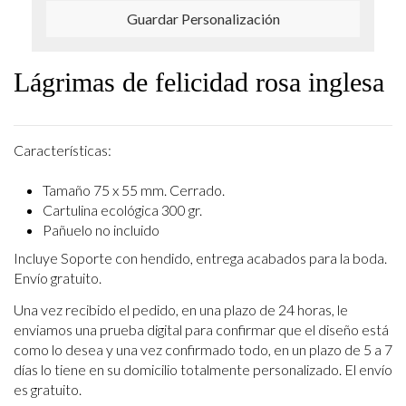
Guardar Personalización
Lágrimas de felicidad rosa inglesa
Características:
Tamaño 75 x 55 mm. Cerrado.
Cartulina ecológica 300 gr.
Pañuelo no incluido
Incluye Soporte con hendido, entrega acabados para la boda.
Envío gratuito.
Una vez recibido el pedido, en una plazo de 24 horas, le
enviamos una prueba digital para confirmar que el diseño está
como lo desea y una vez confirmado todo, en un plazo de 5 a 7
días lo tiene en su domicilio totalmente personalizado. El envío
es gratuito.