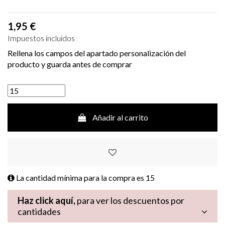
1,95 €
Impuestos incluidos
Rellena los campos del apartado personalización del
producto y guarda antes de comprar
Añadir al carrito
La cantidad mínima para la compra es
15
Haz click aquí,
para ver los descuentos por
cantidades