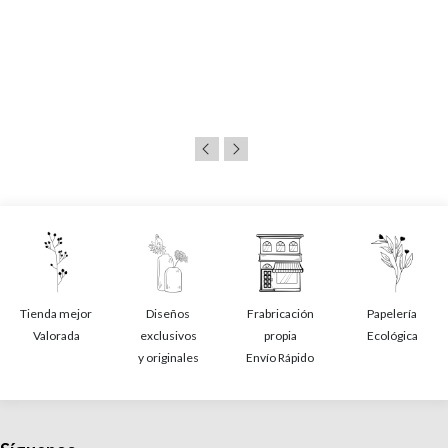
Tienda mejor
Diseños
Frabricación
Papelería
Valorada
exclusivos
propia
Ecológica
y originales
Envío Rápido