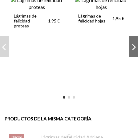
Lágrimas de
Lágrimas de
1,95 €
felicidad
felicidad hojas
1,95 €
proteas
PRODUCTOS DE LA MISMA CATEGORÍA
Nuevo