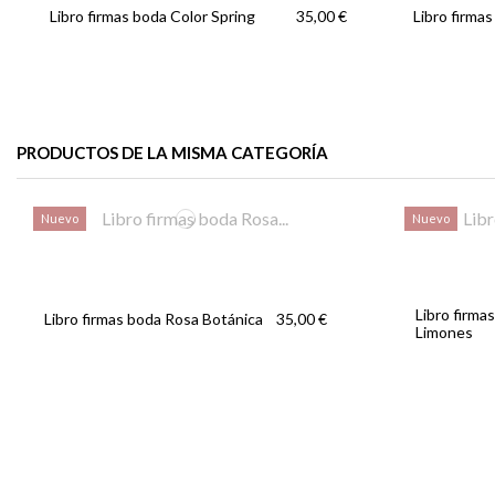
Libro firmas boda Color Spring
Libro firmas
35,00 €
PRODUCTOS DE LA MISMA CATEGORÍA
Nuevo
Nuevo
Libro firma
Libro firmas boda Rosa Botánica
35,00 €
Limones