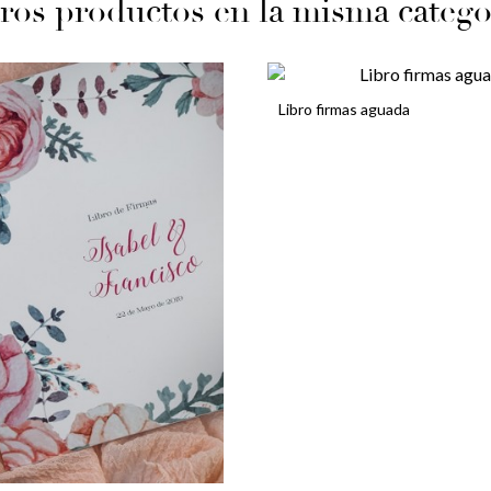
ros productos en la misma catego
Libro firmas aguada