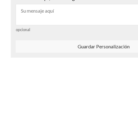
opcional
Guardar Personalización