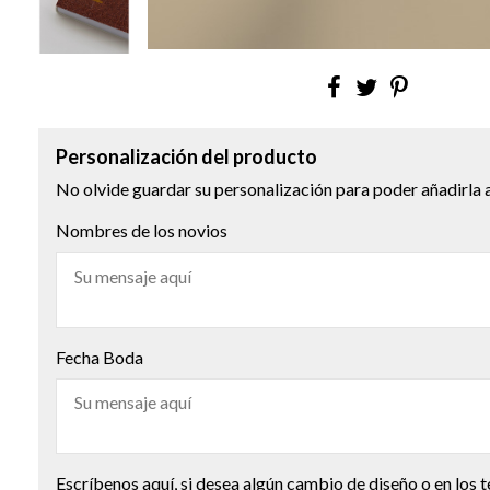
Personalización del producto
No olvide guardar su personalización para poder añadirla a
Nombres de los novios
Fecha Boda
Escríbenos aquí, si desea algún cambio de diseño o en los 