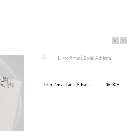
Libro firmas Boda Adriana
35,00 €