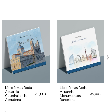
›
Libro firmas Boda
Libro firmas Boda
Acuarela
Acuarela
35,00 €
35,00 €
Catedral de la
Monumentos
Almudena
Barcelona