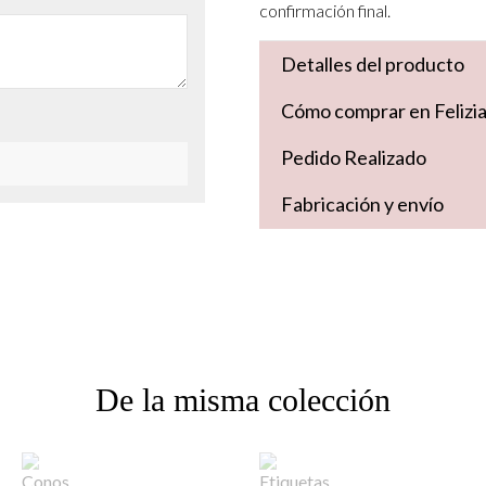
confirmación final.
Detalles del producto
Cómo comprar en Felizi
Pedido Realizado
Fabricación y envío
De la misma colección