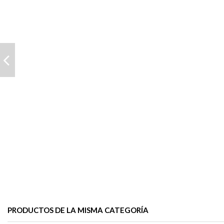
PRODUCTOS DE LA MISMA CATEGORÍA