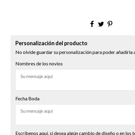
Personalización del producto
No olvide guardar su personalización para poder añadirla a
Nombres de los novios
Fecha Boda
Escríbenos aquí, si desea algún cambio de diseño o en los t