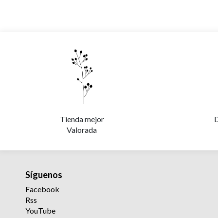
Tienda mejor
D
Valorada
Síguenos
Facebook
Rss
YouTube