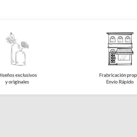
iseños exclusivos
Frabricación prop
y originales
Envío Rápido