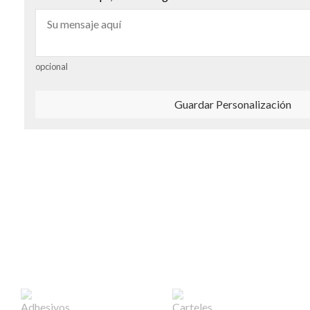
opcional
Guardar Personalización