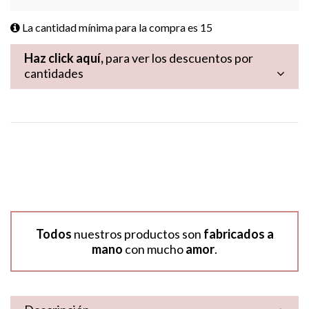
La cantidad mínima para la compra es
15
Haz click aquí,
para ver los descuentos por
cantidades
Todos
nuestros productos son
fabricados a
mano
con mucho
amor
.