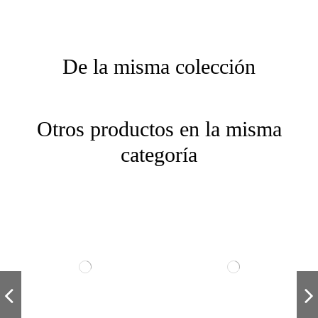
De la misma colección
Otros productos en la misma
categoría