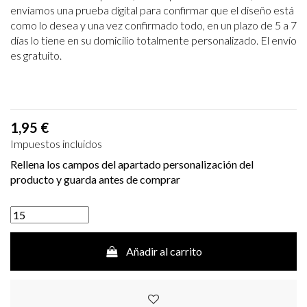
enviamos una prueba
digital para confirmar que el diseño está
como lo desea y una vez confirmado
todo, en un plazo de 5 a 7
días lo tiene en su domicilio totalmente personalizado.
El envío
es gratuito.
1,95 €
Impuestos incluidos
Rellena los campos del apartado personalización del
producto y guarda antes de comprar
Añadir al carrito