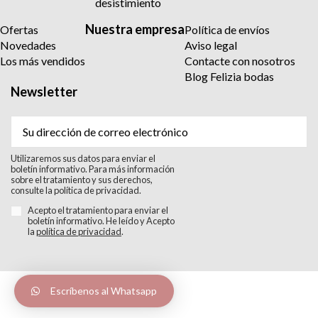
desistimiento
Nuestra empresa
Ofertas
Política de envíos
Novedades
Aviso legal
Los más vendidos
Contacte con nosotros
Blog Felizia bodas
Newsletter
Utilizaremos sus datos para enviar el
boletín informativo. Para más información
sobre el tratamiento y sus derechos,
consulte la política de privacidad.
Acepto el tratamiento para enviar el
boletín informativo. He leído y Acepto
la
política de privacidad
.
Escríbenos al Whatsapp