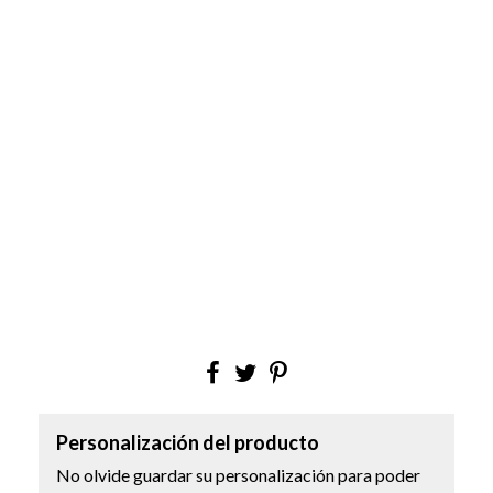
Personalización del producto
No olvide guardar su personalización para poder