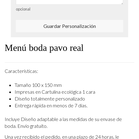
opcional
Guardar Personalización
Menú boda pavo real
Características:
Tamaño 100 x 150 mm
Impresas en Cartulina ecológica 1 cara
Diseño totalmente personalizado
Entrega rápida en menos de 7 días.
Incluye Diseño adaptable a las medidas de su envase de
boda. Envío gratuito.
Una vez recibido el pedido, en una plazo de 24 horas, le