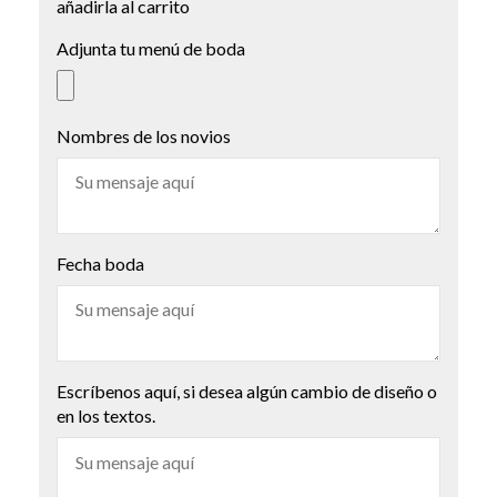
añadirla al carrito
Adjunta tu menú de boda
Nombres de los novios
Fecha boda
Escríbenos aquí, si desea algún cambio de diseño o
en los textos.