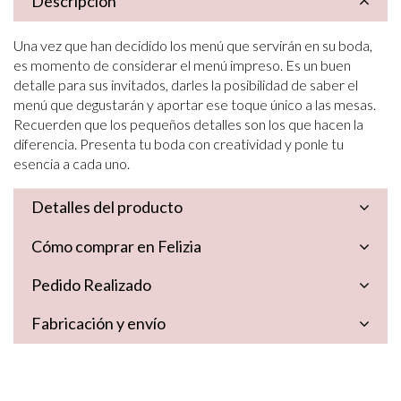
Descripción
Una vez que han decidido los menú que servirán en su boda,
es momento de considerar el menú impreso. Es un buen
detalle para sus invitados, darles la posibilidad de saber el
menú que degustarán y aportar ese toque único a las mesas.
Recuerden que los pequeños detalles son los que hacen la
diferencia. Presenta tu boda con creatividad y ponle tu
esencia a cada uno.
Detalles del producto
Cómo comprar en Felizia
Pedido Realizado
Fabricación y envío