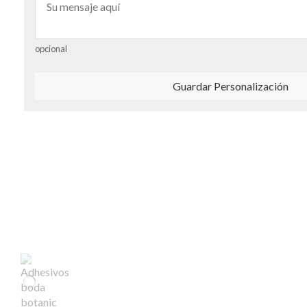
opcional
Guardar Personalización