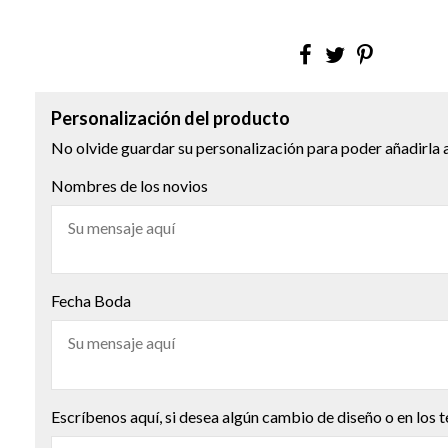
Personalización del producto
No olvide guardar su personalización para poder añadirla a
Nombres de los novios
Fecha Boda
Escríbenos aquí, si desea algún cambio de diseño o en los t