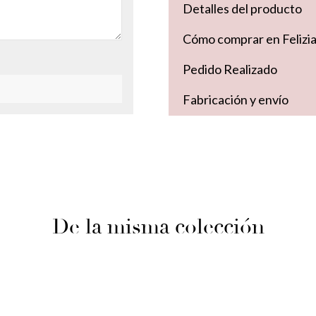
Detalles del producto
Cómo comprar en Felizi
Pedido Realizado
Fabricación y envío
De la misma colección