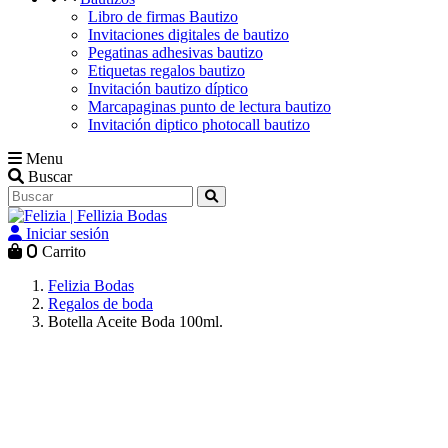
Libro de firmas Bautizo
Invitaciones digitales de bautizo
Pegatinas adhesivas bautizo
Etiquetas regalos bautizo
Invitación bautizo díptico
Marcapaginas punto de lectura bautizo
Invitación diptico photocall bautizo
Menu
Buscar
Iniciar sesión
0
Carrito
Felizia Bodas
Regalos de boda
Botella Aceite Boda 100ml.