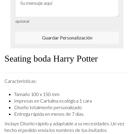
opcional
Guardar Personalización
Seating boda Harry Potter
Características:
Tamaño 100 x 150 mm
Impresas en Cartulina ecológica 1 cara
Diseño totalmente personalizado
Entrega rápida en menos de 7 días.
Incluye Diseño rápido y adaptable a su necesidades. Un vez
hecho el pedido envía los
nombres de tus invitados