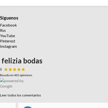
Síguenos
Facebook
Rss
YouTube
Pinterest
Instagram
felizia bodas
5
Basado en 432 opiniones
Leer todos los comentarios