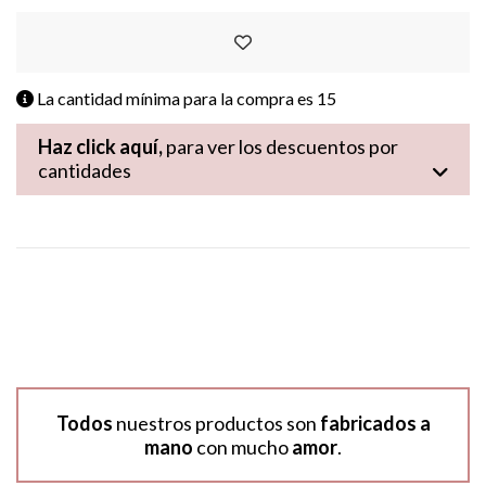
La cantidad mínima para la compra es
15
Haz click aquí,
para ver los descuentos por
cantidades
Todos
nuestros productos son
fabricados a
mano
con mucho
amor
.