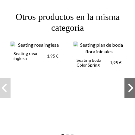
Otros productos en la misma
categoría
Seating rosa
1,95 €
inglesa
Seating boda
1,95 €
Color Spring