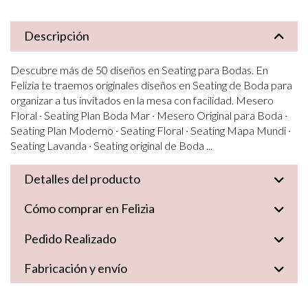
Descripción
Descubre más de 50 diseños en Seating para Bodas. En
Felizia te traemos originales diseños en Seating de Boda para
organizar a tus invitados en la mesa con facilidad. Mesero
Floral · Seating Plan Boda Mar · Mesero Original para Boda ·
Seating Plan Moderno · Seating Floral · Seating Mapa Mundi ·
Seating Lavanda · Seating original de Boda ...
Detalles del producto
Cómo comprar en Felizia
Pedido Realizado
Fabricación y envío