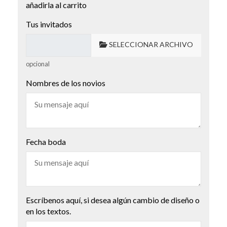
añadirla al carrito
Tus invitados
SELECCIONAR ARCHIVO
opcional
Nombres de los novios
Fecha boda
Escríbenos aquí, si desea algún cambio de diseño o
en los textos.