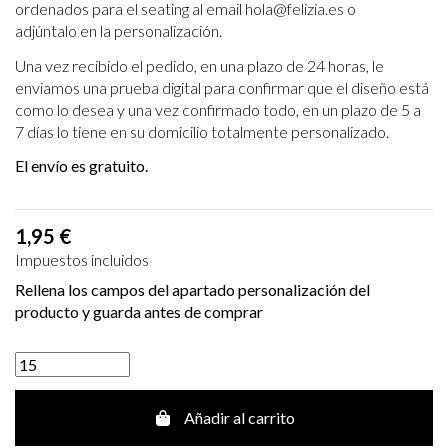
ordenados para el seating al email hola@felizia.es o
adjúntalo en la personalización.
Una vez recibido el pedido, en una plazo de 24 horas, le
enviamos una prueba digital para
confirmar que el diseño está
como lo desea y una vez confirmado todo, en un plazo de 5 a
7
días lo tiene en su domicilio totalmente personalizado.
El envío es gratuito.
1,95 €
Impuestos incluidos
Rellena los campos del apartado personalización del
producto y guarda antes de comprar
Añadir al carrito