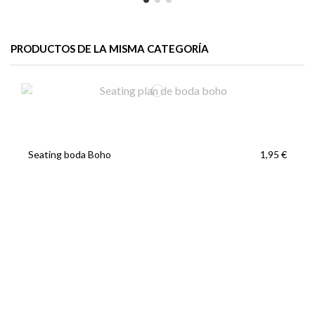
PRODUCTOS DE LA MISMA CATEGORÍA
Seating boda Boho
1,95 €