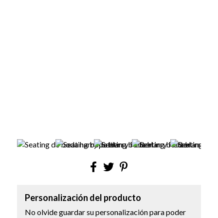
Personalización del producto
No olvide guardar su personalización para poder