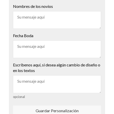
Nombres de los novios
Fecha Boda
Escríbenos aquí, si desea algún cambio de diseño o
en los textos
opcional
Guardar Personalización