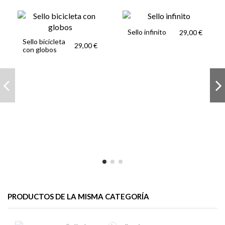
Sello infinito
29,00 €
Sello bicicleta
29,00 €
con globos
PRODUCTOS DE LA MISMA CATEGORÍA