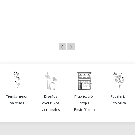
Tienda mejor
Diseños
Frabricación
Papelería
Valorada
exclusivos
propia
Ecológica
y originales
Envío Rápido