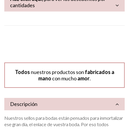
cantidades
Todos
nuestros productos son
fabricados a
mano
con mucho
amor
.
Descripción
Nuestros sellos para bodas están pensados para inmortalizar
ese gran día, el enlace de vuestra boda. Por eso todos