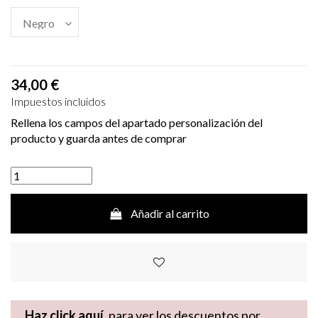
34,00 €
Impuestos incluidos
Rellena los campos del apartado personalización del
producto y guarda antes de comprar
Añadir al carrito
Haz click aquí,
para ver los descuentos por