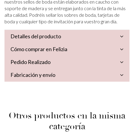
nuestros sellos de boda están elaborados en caucho con
soporte de madera y se entregan junto con la tinta de la más
alta calidad. Podréis sellar los sobres de boda, tarjetas de
boda y cualquier tipo de invitación para vuestro gran día.
Detalles del producto
Cómo comprar en Felizia
Pedido Realizado
Fabricación y envío
Otros productos en la misma
categoría