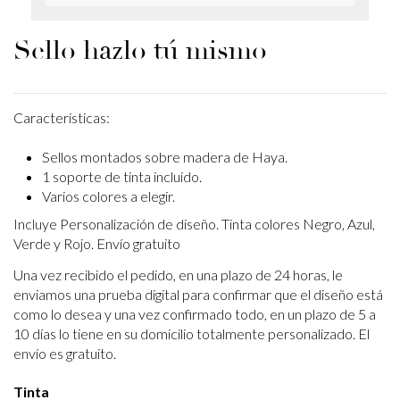
Sello hazlo tú mismo
Características:
Sellos montados sobre madera de Haya.
1 soporte de tinta incluido.
Varios colores a elegir.
Incluye Personalización de diseño. Tinta colores Negro, Azul,
Verde y Rojo. Envío gratuito
Una vez recibido el pedido, en una plazo de 24 horas, le
enviamos una prueba digital para confirmar que el diseño está
como lo desea y una vez confirmado todo, en un plazo de 5 a
10 días lo tiene en su domicilio totalmente personalizado. El
envío es gratuito.
Tinta