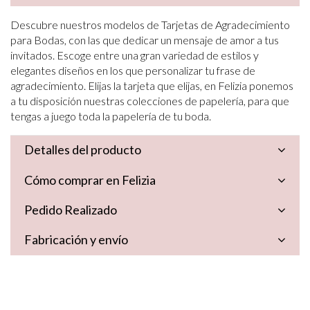
Descubre nuestros modelos de Tarjetas de Agradecimiento
para Bodas, con las que dedicar un mensaje de amor a tus
invitados. Escoge entre una gran variedad de estilos y
elegantes diseños en los que personalizar tu frase de
agradecimiento. Elijas la tarjeta que elijas, en Felizia ponemos
a tu disposición nuestras colecciones de papelería, para que
tengas a juego toda la papelería de tu boda.
Detalles del producto
Cómo comprar en Felizia
Pedido Realizado
Fabricación y envío