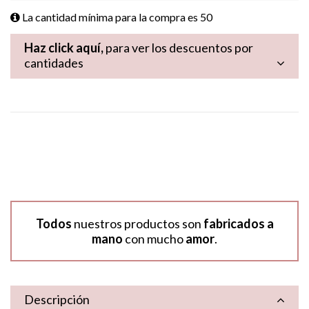
La cantidad mínima para la compra es
50
Haz click aquí,
para ver los descuentos por
cantidades
Todos
nuestros productos son
fabricados a
mano
con mucho
amor
.
Descripción