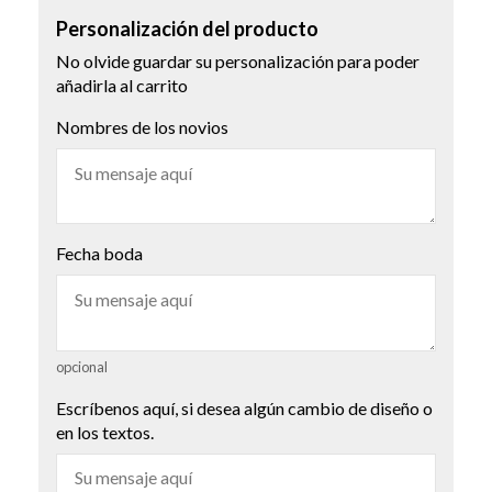
Personalización del producto
No olvide guardar su personalización para poder
añadirla al carrito
Nombres de los novios
Fecha boda
opcional
Escríbenos aquí, si desea algún cambio de diseño o
en los textos.