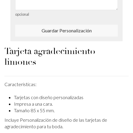
opcional
Guardar Personalización
Tarjeta agradecimiento
limones
Características:
Tarjetas con diseño personalizadas
Impresa a una cara.
Tamaño 85 x 55 mm.
Incluye Personalización de diseño de las tarjetas de
agradecimiento para tu boda.