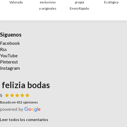
Valorada
exclusivos
propia
Ecológica
y originales
Envío Rápido
Síguenos
Facebook
Rss
YouTube
Pinterest
Instagram
felizia bodas
5
Basado en 432 opiniones
Leer todos los comentarios