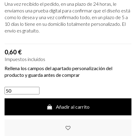
Una vez recibido el pedido, en una plazo de 24 horas, le
enviamos una prueba digital para confirmar que el diseño está
como lo desea y una vez confirmado todo, en un plazo de 5 a
10 días lo tiene en su domicilio totalmente personalizado. El
envío es gratuito.
0,60 €
Impuestos incluidos
Rellena los campos del apartado personalización del
producto y guarda antes de comprar
Añadir al carrito