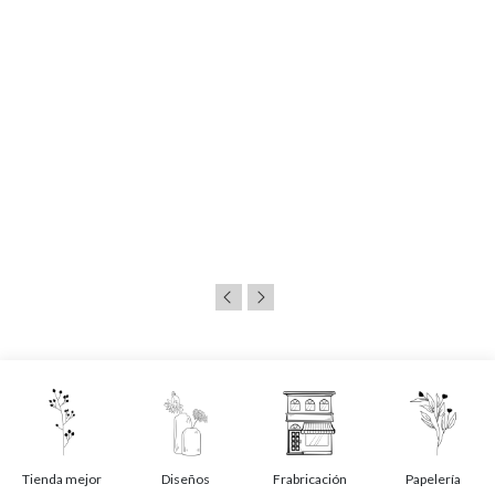
Tienda mejor
Diseños
Frabricación
Papelería