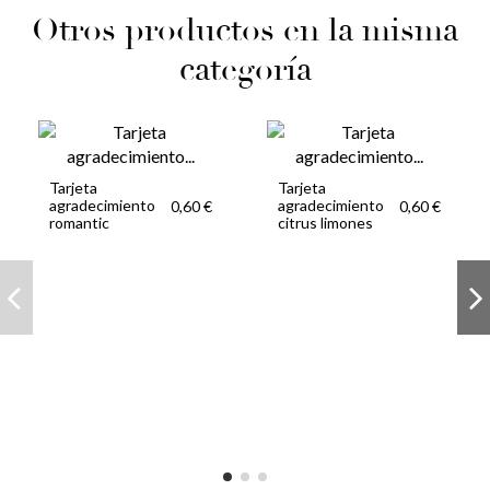
Otros productos en la misma
categoría
Tarjeta
Tarjeta
agradecimiento
agradecimiento
0,60 €
0,60 €
romantic
citrus limones