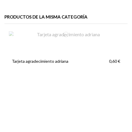
PRODUCTOS DE LA MISMA CATEGORÍA
Tarjeta agradecimiento adriana
0,60 €