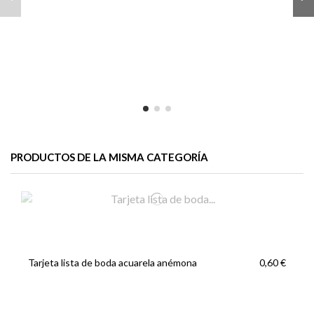
PRODUCTOS DE LA MISMA CATEGORÍA
Tarjeta lista de boda acuarela anémona
0,60 €