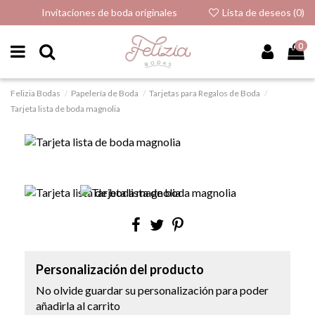
Invitaciones de boda originales
Lista de deseos (
0
)
0
Felizia Bodas
Papelería de Boda
Tarjetas para Regalos de Boda
Tarjeta lista de boda magnolia
Personalización del producto
No olvide guardar su personalización para poder
añadirla al carrito