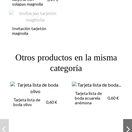
solapas magnolia
Invitación tarjetón
magnolia
Otros productos en la misma
categoría
Tarjeta lista de
boda acuarela
0,60 €
Tarjeta lista de
0,60 €
anémona
boda olivo