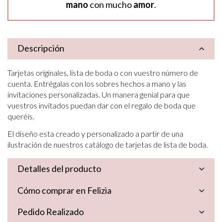
mano
con mucho
amor
.
Descripción
Tarjetas originales, lista de boda o con vuestro número de
cuenta. Entrégalas con los sobres hechos a mano y las
invitaciones personalizadas. Un manera genial para que
vuestros invitados puedan dar con el regalo de boda que
queréis.
El diseño esta creado y personalizado a partir de una
ilustración de nuestros catálogo de tarjetas de lista de boda.
Detalles del producto
Cómo comprar en Felizia
Pedido Realizado