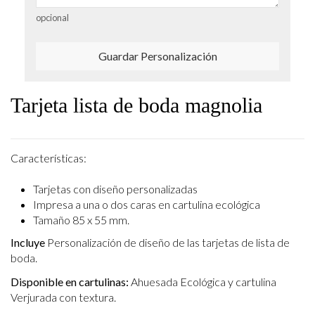
opcional
Guardar Personalización
Tarjeta lista de boda magnolia
Características:
Tarjetas con diseño personalizadas
Impresa a una o dos caras en cartulina ecológica
Tamaño 85 x 55 mm.
Incluye
Personalización de diseño de las tarjetas de lista de
boda.
Disponible en cartulinas:
Ahuesada Ecológica y cartulina
Verjurada con textura.