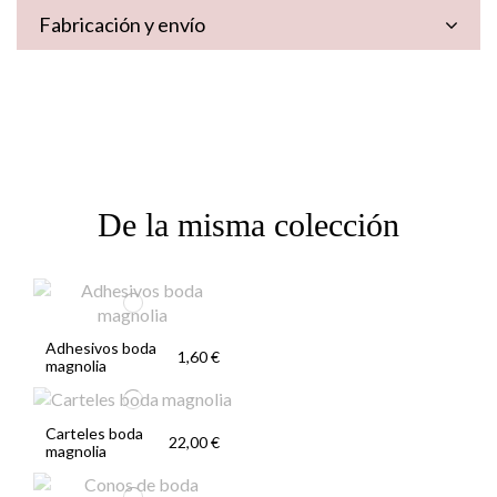
Fabricación y envío
De la misma colección
Adhesivos boda
1,60 €
magnolia
Carteles boda
22,00 €
magnolia