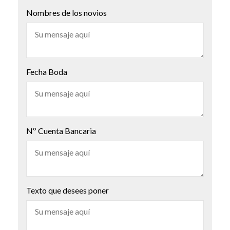
Nombres de los novios
Fecha Boda
Nº Cuenta Bancaria
Texto que desees poner