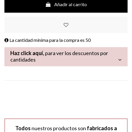
Añadir al carrito
La cantidad mínima para la compra es
50
Haz click aquí,
para ver los descuentos por
cantidades
Todos
nuestros productos son
fabricados a