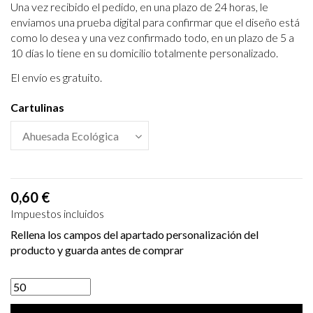
Una vez recibido el pedido, en una plazo de 24 horas, le
enviamos una prueba digital para confirmar que el diseño está
como lo desea y una vez confirmado todo, en un plazo de 5 a
10 días lo tiene en su domicilio totalmente personalizado.
El envío es gratuito.
Cartulinas
0,60 €
Impuestos incluidos
Rellena los campos del apartado personalización del
producto y guarda antes de comprar