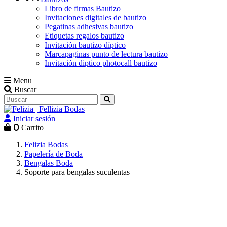
Libro de firmas Bautizo
Invitaciones digitales de bautizo
Pegatinas adhesivas bautizo
Etiquetas regalos bautizo
Invitación bautizo díptico
Marcapaginas punto de lectura bautizo
Invitación diptico photocall bautizo
Menu
Buscar
Iniciar sesión
0
Carrito
Felizia Bodas
Papelería de Boda
Bengalas Boda
Soporte para bengalas suculentas