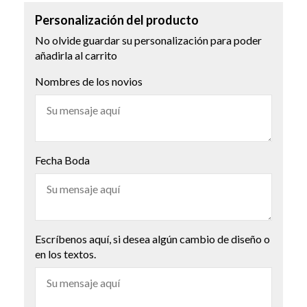
Personalización del producto
No olvide guardar su personalización para poder
añadirla al carrito
Nombres de los novios
Fecha Boda
Escríbenos aquí, si desea algún cambio de diseño o
en los textos.