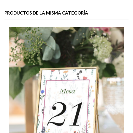
PRODUCTOS DE LA MISMA CATEGORÍA