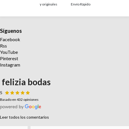
y originales
Envío Rápido
Síguenos
Facebook
Rss
YouTube
Pinterest
Instagram
felizia bodas
5
Basado en 432 opiniones
Leer todos los comentarios