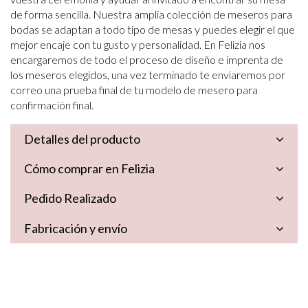
de forma sencilla. Nuestra amplia colección de meseros para
bodas se adaptan a todo tipo de mesas y puedes elegir el que
mejor encaje con tu gusto y personalidad. En Felizia nos
encargaremos de todo el proceso de diseño e imprenta de
los meseros elegidos, una vez terminado te enviaremos por
correo una prueba final de tu modelo de mesero para
confirmación final.
Detalles del producto
Cómo comprar en Felizia
Pedido Realizado
Fabricación y envío