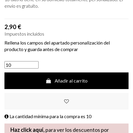
envío es gratuito.
2,90 €
Impuestos incluidos
Rellena los campos del apartado personalización del
producto y guarda antes de comprar
Añadir al carrito
La cantidad mínima para la compra es
10
Haz click aquí,
para ver los descuentos por