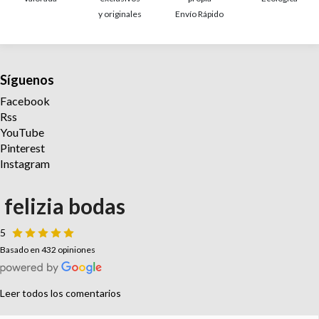
y originales
Envío Rápido
Síguenos
Facebook
Rss
YouTube
Pinterest
Instagram
felizia bodas
5
Basado en 432 opiniones
Leer todos los comentarios