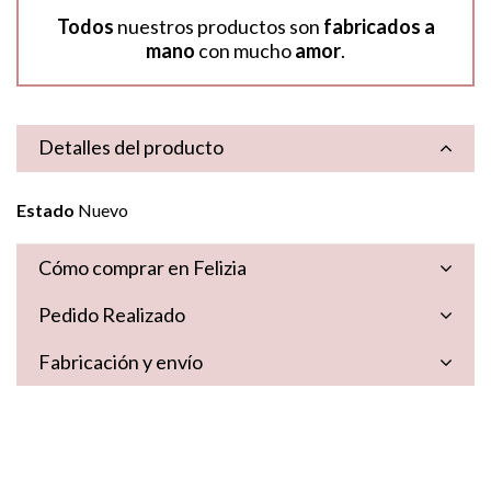
Todos
nuestros productos son
fabricados a
mano
con mucho
amor
.
Detalles del producto
Estado
Nuevo
Cómo comprar en Felizia
Pedido Realizado
Fabricación y envío