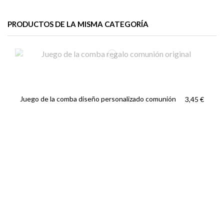
PRODUCTOS DE LA MISMA CATEGORÍA
Juego de la comba diseño personalizado comunión
3,45 €