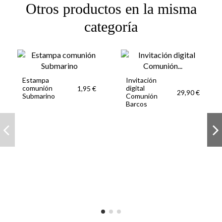
Otros productos en la misma
categoría
Estampa
Invitación
comunión
digital
1,95 €
29,90 €
Submarino
Comunión
Barcos