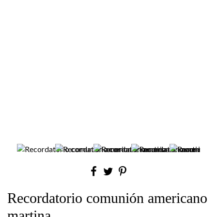
Recordatorio comunión americano
martina