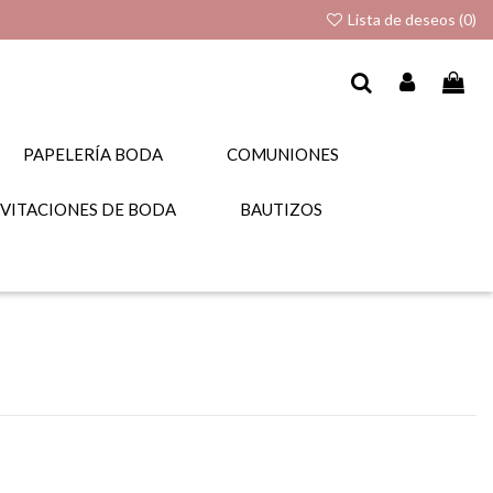
Lista de deseos (
0
)
PAPELERÍA BODA
COMUNIONES
NVITACIONES DE BODA
BAUTIZOS