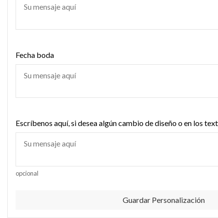
Fecha boda
Escríbenos aquí, si desea algún cambio de diseño o en los text
opcional
Guardar Personalización