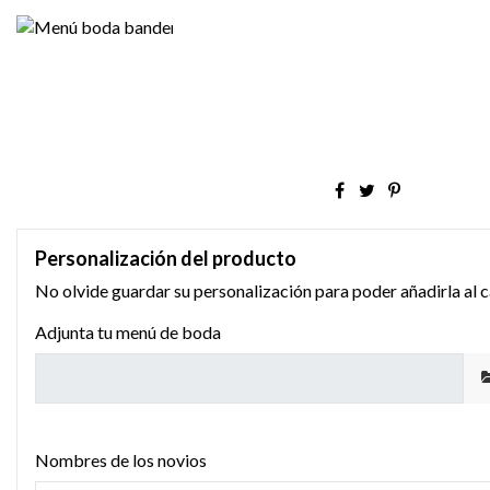
Personalización del producto
No olvide guardar su personalización para poder añadirla al c
Adjunta tu menú de boda
Nombres de los novios