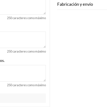
Fabricación y envío
250 caracteres como máximo
250 caracteres como máximo
os.
250 caracteres como máximo