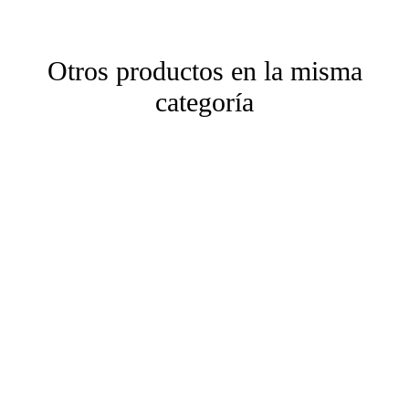
Otros productos en la misma
categoría