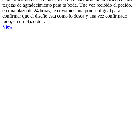
tarjetas de agradecimiento para tu boda. Una vez recibido el pedido,
en una plazo de 24 horas, le enviamos una prueba digital para
confirmar que el diseño está como lo desea y una vez confirmado
todo, en un plazo de...
View