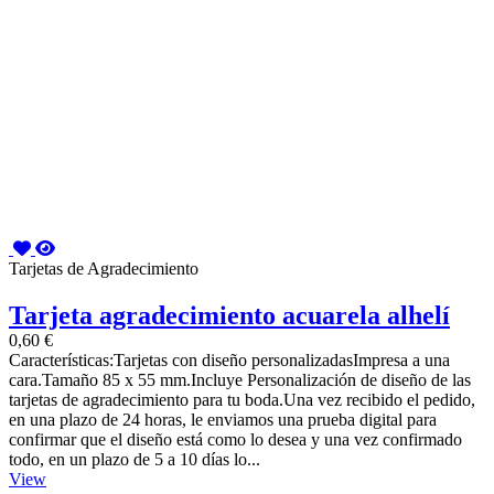
Tarjetas de Agradecimiento
Tarjeta agradecimiento acuarela alhelí
0,60 €
Características:Tarjetas con diseño personalizadasImpresa a una
cara.Tamaño 85 x 55 mm.Incluye Personalización de diseño de las
tarjetas de agradecimiento para tu boda.Una vez recibido el pedido,
en una plazo de 24 horas, le enviamos una prueba digital para
confirmar que el diseño está como lo desea y una vez confirmado
todo, en un plazo de 5 a 10 días lo...
View