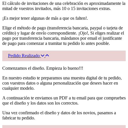
El cálculo de invitaciones de una celebración es aproximadamente la
mitad de vuestros invitados, más 10 o 15 invitaciones extras.
¡Es mejor tener algunas de más a que os falten!.
Elige el método de pago (transferencia bancaria, paypal o tarjeta de
crédito) y lugar de envío correspondiente. ¡Ojo!, Si eliges realizar el
pago por transferencia bancaria, mándanos por email el justificante
de pago para comenzar a tramitar tu pedido lo antes posible.
Pedido Realizado
Comenzamos el diseño. Empieza lo bueno!!!
En nuestro estudio te preparamos una muestra digital de tu pedido,
con vuestros datos o alguna personalización que desees hacer en
cualquier modelo.
A continuación te enviamos un PDF a tu email para que compruebes
que el diseño y los datos son los correctos.
Una vez confirmado el diseño y datos de los novios, pasamos a
fabricar tu pedido.