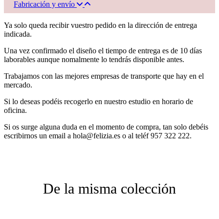
Fabricación y envío
Ya solo queda recibir vuestro pedido en la dirección de entrega
indicada.
Una vez confirmado el diseño el tiempo de entrega es de 10 días
laborables aunque nomalmente lo tendrás disponible antes.
Trabajamos con las mejores empresas de transporte que hay en el
mercado.
Si lo deseas podéis recogerlo en nuestro estudio en horario de
oficina.
Si os surge alguna duda en el momento de compra, tan solo debéis
escribirnos un email a hola@felizia.es o al teléf 957 322 222.
De la misma colección