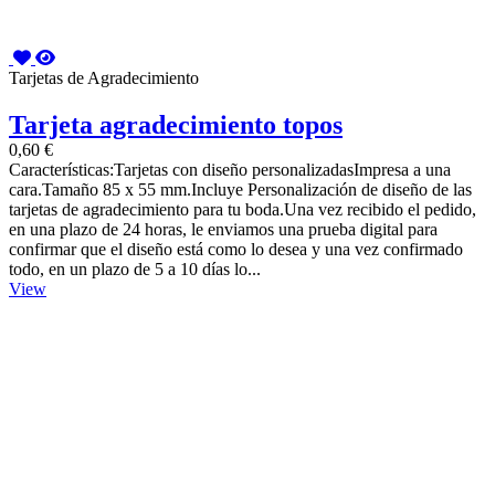
Tarjetas de Agradecimiento
Tarjeta agradecimiento topos
0,60 €
Características:Tarjetas con diseño personalizadasImpresa a una
cara.Tamaño 85 x 55 mm.Incluye Personalización de diseño de las
tarjetas de agradecimiento para tu boda.Una vez recibido el pedido,
en una plazo de 24 horas, le enviamos una prueba digital para
confirmar que el diseño está como lo desea y una vez confirmado
todo, en un plazo de 5 a 10 días lo...
View