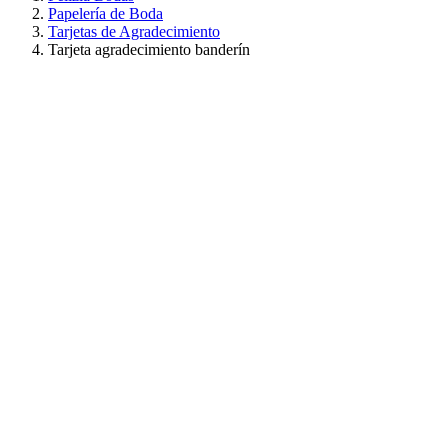
Papelería de Boda
Tarjetas de Agradecimiento
Tarjeta agradecimiento banderín