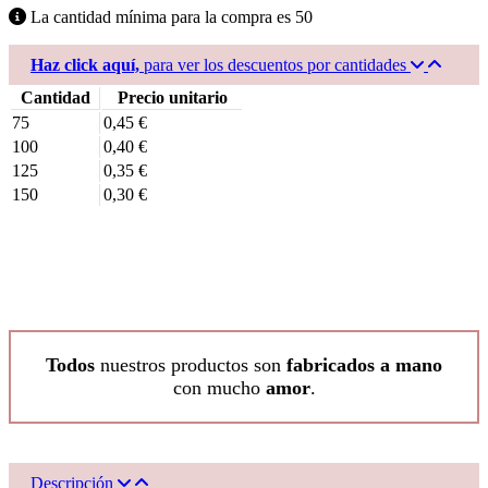
La cantidad mínima para la compra es
50
Haz click aquí,
para ver los descuentos por cantidades
Cantidad
Precio unitario
75
0,45 €
100
0,40 €
125
0,35 €
150
0,30 €
Todos
nuestros productos son
fabricados a mano
con mucho
amor
.
Descripción