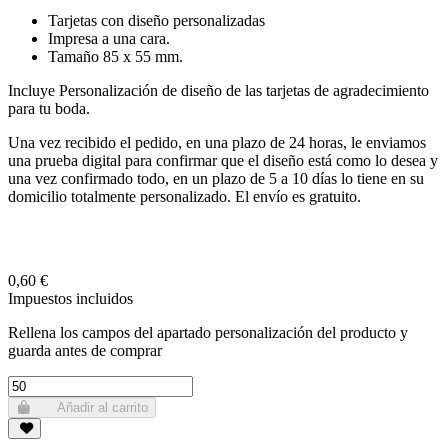
Tarjetas con diseño personalizadas
Impresa a una cara.
Tamaño 85 x 55 mm.
Incluye Personalización de diseño de las tarjetas de agradecimiento
para tu boda.
Una vez recibido el pedido, en una plazo de 24 horas, le enviamos
una prueba digital para confirmar que el diseño está como lo desea y
una vez confirmado todo, en un plazo de 5 a 10 días lo tiene en su
domicilio totalmente personalizado. El envío es gratuito.
0,60 €
Impuestos incluidos
Rellena los campos del apartado personalización del producto y
guarda antes de comprar
Añadir al carrito