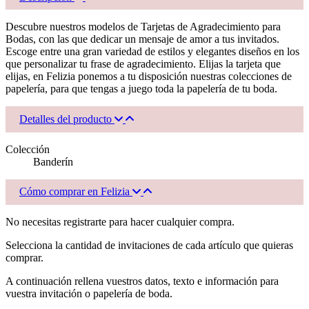
Descubre nuestros modelos de Tarjetas de Agradecimiento para
Bodas, con las que dedicar un mensaje de amor a tus invitados.
Escoge entre una gran variedad de estilos y elegantes diseños en los
que personalizar tu frase de agradecimiento. Elijas la tarjeta que
elijas, en Felizia ponemos a tu disposición nuestras colecciones de
papelería, para que tengas a juego toda la papelería de tu boda.
Detalles del producto
Colección
Banderín
Cómo comprar en Felizia
No necesitas registrarte para hacer cualquier compra.
Selecciona la cantidad de invitaciones de cada artículo que quieras
comprar.
A continuación rellena vuestros datos, texto e información para
vuestra invitación o papelería de boda.