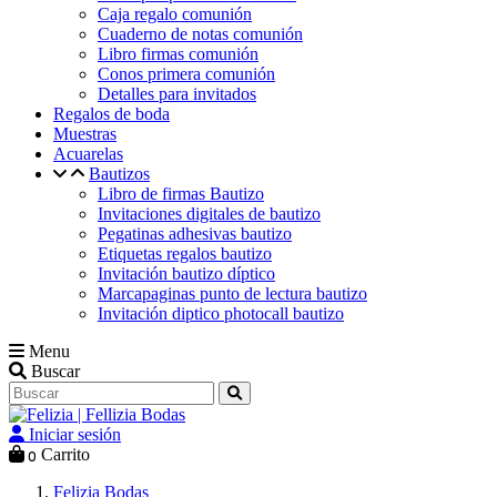
Caja regalo comunión
Cuaderno de notas comunión
Libro firmas comunión
Conos primera comunión
Detalles para invitados
Regalos de boda
Muestras
Acuarelas
Bautizos
Libro de firmas Bautizo
Invitaciones digitales de bautizo
Pegatinas adhesivas bautizo
Etiquetas regalos bautizo
Invitación bautizo díptico
Marcapaginas punto de lectura bautizo
Invitación diptico photocall bautizo
Menu
Buscar
Iniciar sesión
Carrito
0
Felizia Bodas