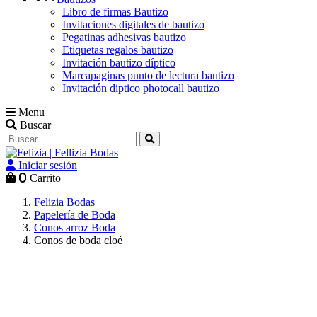
Libro de firmas Bautizo
Invitaciones digitales de bautizo
Pegatinas adhesivas bautizo
Etiquetas regalos bautizo
Invitación bautizo díptico
Marcapaginas punto de lectura bautizo
Invitación diptico photocall bautizo
Menu
Buscar
Iniciar sesión
0
Carrito
Felizia Bodas
Papelería de Boda
Conos arroz Boda
Conos de boda cloé