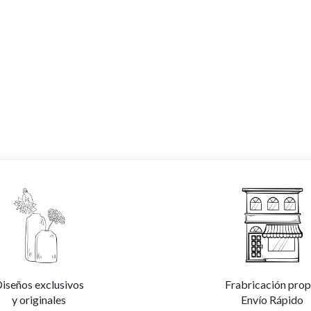
iseños exclusivos
Frabricación prop
y originales
Envío Rápido