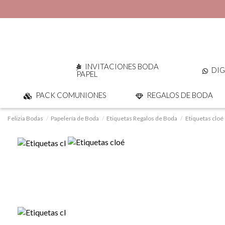
INVITACIONES BODA
DIG
PAPEL
PACK COMUNIONES
REGALOS DE BODA
Felizia Bodas
Papelería de Boda
Etiquetas Regalos de Boda
Etiquetas cloé