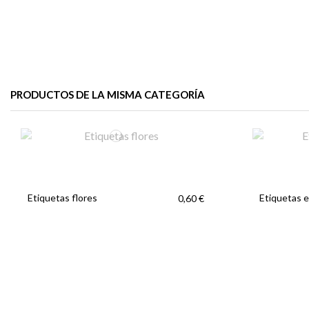
PRODUCTOS DE LA MISMA CATEGORÍA
Etiquetas flores
Etiquetas e
0,60 €