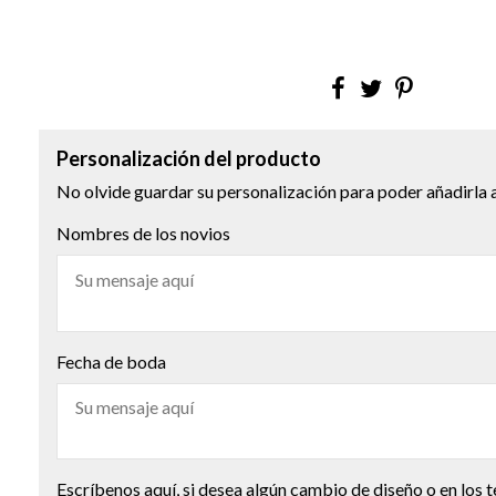
Personalización del producto
No olvide guardar su personalización para poder añadirla a
Nombres de los novios
Fecha de boda
Escríbenos aquí, si desea algún cambio de diseño o en los t