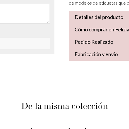
de modelos de etiquetas que po
Detalles del producto
Cómo comprar en Felizi
Pedido Realizado
Fabricación y envío
De la misma colección