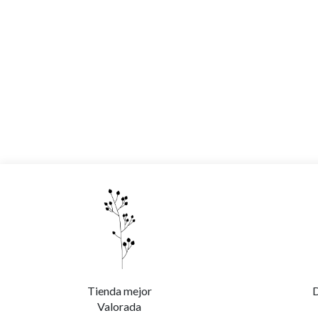
Tienda mejor
D
Valorada