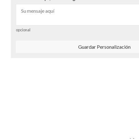
opcional
Guardar Personalización