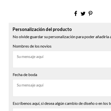
Personalización del producto
No olvide guardar su personalización para poder añadirla a
Nombres de los novios
Fecha de boda
Escríbenos aquí, si desea algún cambio de diseño o en los t