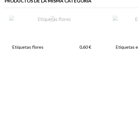
PRODUCTOS DE LA MISMA CATEGORÍA
Etiquetas flores
Etiquetas e
0,60 €