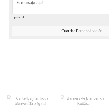
opcional
Guardar Personalización