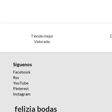
Tienda mejor
D
Valorada
Síguenos
Facebook
Rss
YouTube
Pinterest
Instagram
felizia bodas