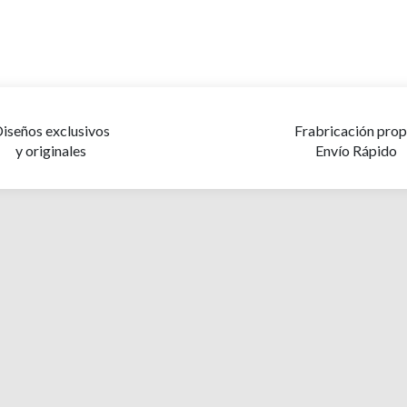
iseños exclusivos
Frabricación prop
y originales
Envío Rápido