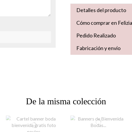
Detalles del producto
Cómo comprar en Felizi
Pedido Realizado
Fabricación y envío
De la misma colección