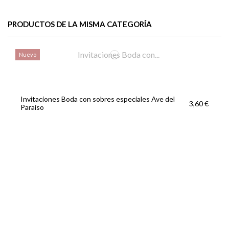
PRODUCTOS DE LA MISMA CATEGORÍA
Nuevo
Invitaciones Boda con sobres especiales Ave del
3,60 €
Paraíso