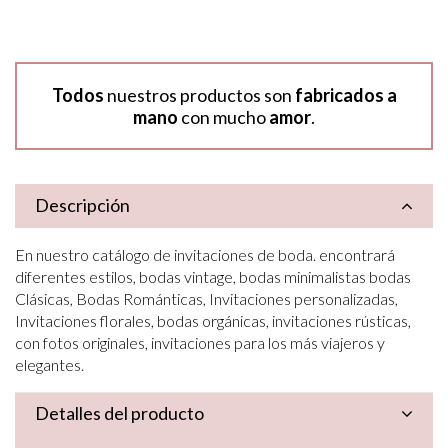
Todos
nuestros productos son
fabricados a
mano
con mucho
amor
.
Descripción
En nuestro catálogo de invitaciones de boda. encontrará
diferentes estilos, bodas vintage, bodas minimalistas bodas
Clásicas, Bodas Románticas, Invitaciones personalizadas,
Invitaciones florales, bodas orgánicas, invitaciones rústicas,
con fotos originales, invitaciones para los más viajeros y
elegantes.
Detalles del producto