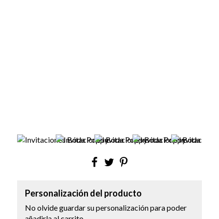
Personalización del producto
No olvide guardar su personalización para poder
añadirla al carrito