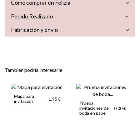
Cómo comprar en Felizia
Pedido Realizado
Fabricación y envío
También podría interesarle
Mapa para
1,95 €
invitación
Prueba
invitaciones de
0,00 €
boda en papel