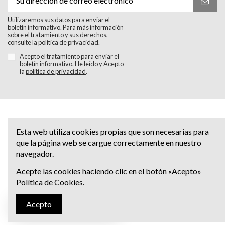
Utilizaremos sus datos para enviar el
boletín informativo. Para más información
sobre el tratamiento y sus derechos,
consulte la política de privacidad.
Acepto el tratamiento para enviar el
boletín informativo. He leído y Acepto
la
política de privacidad
.
Esta web utiliza cookies propias que son necesarias para
que la página web se cargue correctamente en nuestro
navegador.
Acepte las cookies haciendo clic en el botón «Acepto»
Política de Cookies
.
Acepto
Escríbenos al Whatsapp