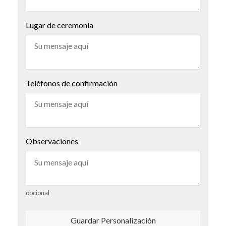
Lugar de ceremonia
Teléfonos de confirmación
Observaciones
opcional
Guardar Personalización