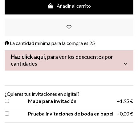
Añadir al carrito
La cantidad mínima para la compra es
25
Haz click aquí,
para ver los descuentos por
cantidades
¿Quieres tus invitaciones en digital?
Mapa para invitación
+1,95 €
Prueba invitaciones de boda en papel
+0,00 €