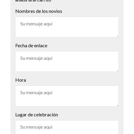
Nombres de los novios
Fecha de enlace
Hora
Lugar de celebración