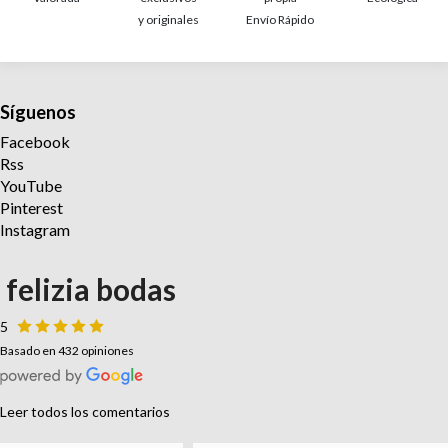
y originales
Envío Rápido
Síguenos
Facebook
Rss
YouTube
Pinterest
Instagram
felizia bodas
5
Basado en 432 opiniones
Leer todos los comentarios