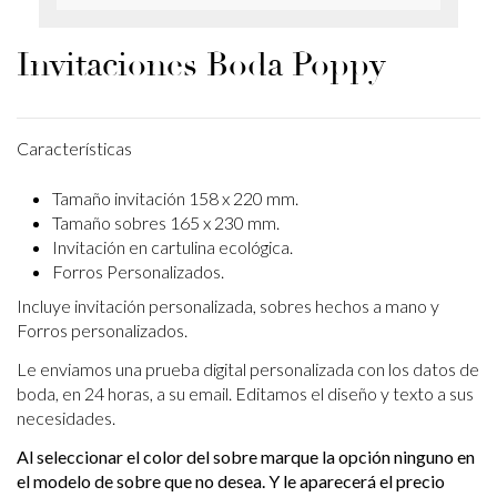
Invitaciones Boda Poppy
Características
Tamaño invitación 158 x 220 mm.
Tamaño sobres 165 x 230 mm.
Invitación en cartulina ecológica.
Forros Personalizados.
Incluye invitación personalizada, sobres hechos a mano y
Forros personalizados.
Le enviamos una prueba digital personalizada con los datos de
boda, en 24 horas, a su email. Editamos el diseño y texto a sus
necesidades.
Al seleccionar el color del sobre marque la opción ninguno en
el modelo de sobre que no desea. Y le aparecerá el precio