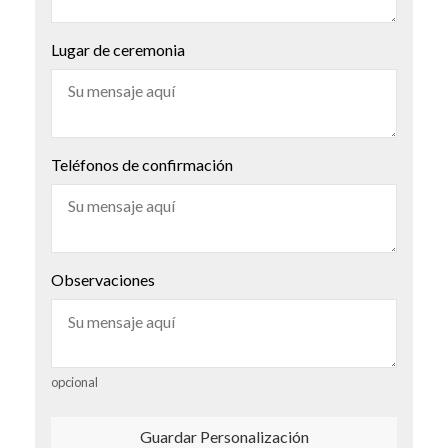
Lugar de ceremonia
Teléfonos de confirmación
Observaciones
opcional
Guardar Personalización