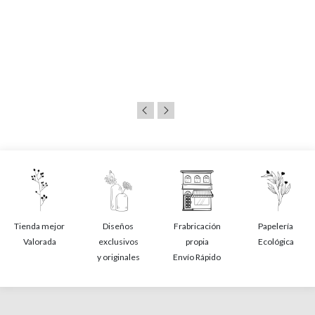
Tienda mejor
Diseños
Frabricación
Papelería
Valorada
exclusivos
propia
Ecológica
y originales
Envío Rápido