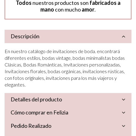
Todos
nuestros productos son
fabricados a
mano
con mucho
amor
.
Descripción
En nuestro catálogo de invitaciones de boda. encontrará
diferentes estilos, bodas vintage, bodas minimalistas bodas
Clásicas, Bodas Románticas, Invitaciones personalizadas,
Invitaciones florales, bodas orgánicas, invitaciones rústicas,
con fotos originales, invitaciones para los más viajeros y
elegantes.
Detalles del producto
Cómo comprar en Felizia
Pedido Realizado