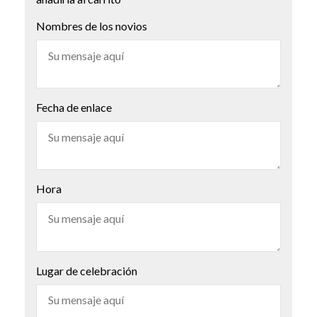
Nombres de los novios
Fecha de enlace
Hora
Lugar de celebración