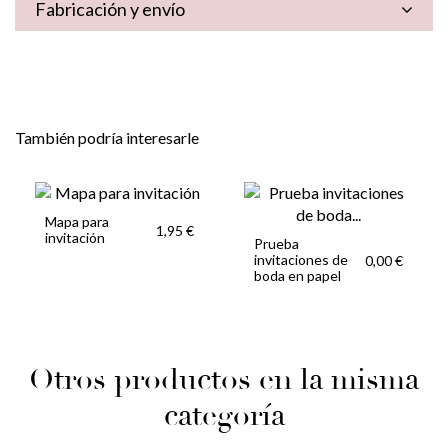
Fabricación y envío
También podría interesarle
Mapa para
1,95 €
invitación
Prueba
invitaciones de
0,00 €
boda en papel
Otros productos en la misma
categoría