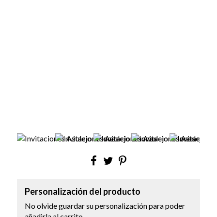
Personalización del producto
No olvide guardar su personalización para poder
añadirla al carrito