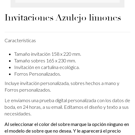
Invitaciones Azulejo limones
Características
Tamaño invitación 158 x 220 mm.
Tamaño sobres 165 x 230 mm.
Invitación en cartulina ecológica.
Forros Personalizados.
Incluye invitación personalizada, sobres hechos a mano y
Forros personalizados.
Le enviamos una prueba digital personalizada con los datos de
boda, en 24 horas, a su email. Editamos el diseño y texto a sus
necesidades.
Al seleccionar el color del sobre marque la opción ninguno en
el modelo de sobre que no desea. Y le aparecerá el precio