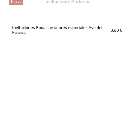
Nuevo
Invitaciones Boda con sobres especiales Ave del
3,60 €
Paraíso