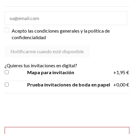
Acepto las condiciones generales y la política de
confidencialidad
¿Quieres tus invitaciones en digital?
Mapa para invitación
+1,95 €
Prueba invitaciones de boda en papel
+0,00 €