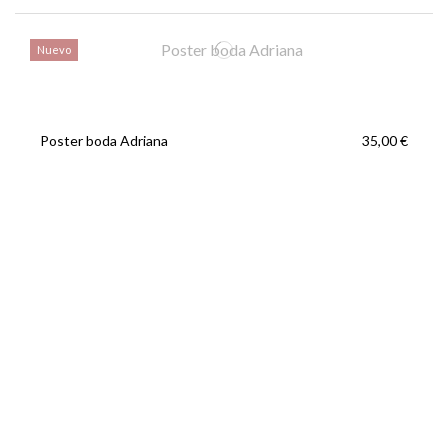
Nuevo
Poster boda Adriana
35,00 €