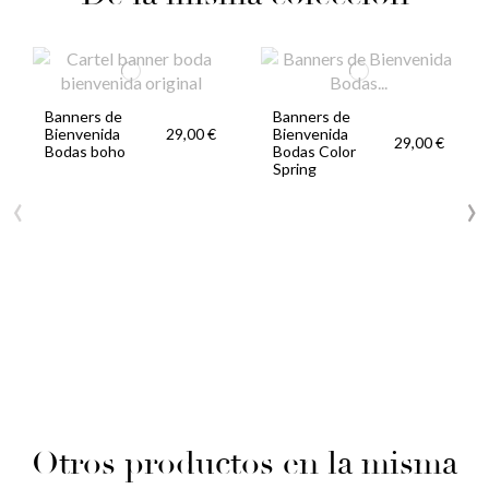
Banners de
Banners de
Bienvenida
Bienvenida
29,00 €
29,00 €
Bodas boho
Bodas Color
Spring
‹
›
Otros productos en la misma