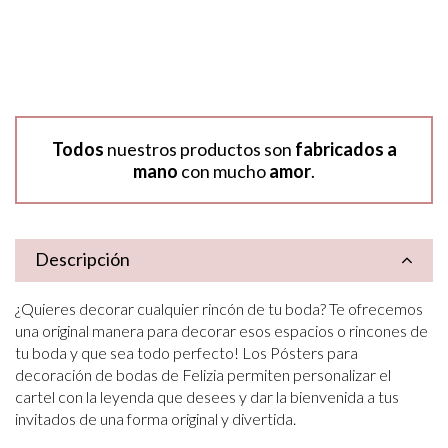
Todos
nuestros productos son
fabricados a
mano
con mucho
amor
.
Descripción
¿Quieres decorar cualquier rincón de tu boda? Te ofrecemos
una original manera para decorar esos espacios o rincones de
tu boda y que sea todo perfecto! Los Pósters para
decoración de bodas de Felizia permiten personalizar el
cartel con la leyenda que desees y dar la bienvenida a tus
invitados de una forma original y divertida.