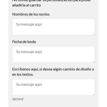
añadirla al carrito
Nombres de los novios
Fecha de boda
Escríbenos aquí, si desea algún cambio de diseño o
en los textos.
opcional