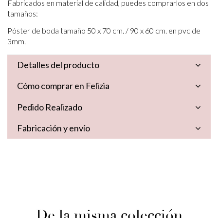
Fabricados en material de calidad, puedes comprarlos en dos
tamaños:
Póster de boda tamaño 50 x 70 cm. / 90 x 60 cm. en pvc de
3mm.
Detalles del producto
Cómo comprar en Felizia
Pedido Realizado
Fabricación y envío
De la misma colección