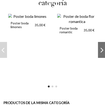
categoría
Poster boda
35,00 €
limones
Poster boda
35,00 €
romantic
PRODUCTOS DE LA MISMA CATEGORÍA