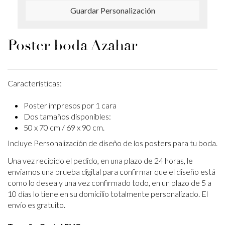
Guardar Personalización
Poster boda Azahar
Características:
Poster impresos por 1 cara
Dos tamaños disponibles:
50 x 70 cm / 69 x 90 cm.
Incluye Personalización de diseño de los posters para tu boda.
Una vez recibido el pedido, en una plazo de 24 horas, le
enviamos una prueba digital para confirmar que el diseño está
como lo desea y una vez confirmado todo, en un plazo de 5 a
10 días lo tiene en su domicilio totalmente personalizado. El
envío es gratuito.