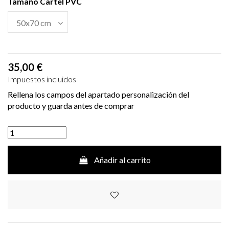
Tamaño Cartel PVC
35,00 €
Impuestos incluidos
Rellena los campos del apartado personalización del
producto y guarda antes de comprar
Añadir al carrito