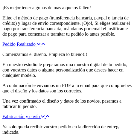
¡Es mejor tener algunas de más a que os falten!.
Elige el método de pago (transferencia bancaria, paypal o tarjeta de
crédito) y lugar de envío correspondiente. ¡Ojo!, Si eliges realizar el
pago por transferencia bancaria, mándanos por email el justificante
de pago para comenzar a tramitar tu pedido lo antes posible.
Pedido Realizado
Comenzamos el diseño. Empieza lo bueno!!!
En nuestro estudio te preparamos una muestra digital de tu pedido,
con vuestros datos o alguna personalización que desees hacer en
cualquier modelo.
A continuación te enviamos un PDF a tu email para que compruebes
que el diseño y los datos son los correctos.
Una vez confirmado el diseño y datos de los novios, pasamos a
fabricar tu pedido.
Fabricación y envío
Ya solo queda recibir vuestro pedido en la dirección de entrega
indicada.