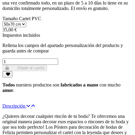
una vez confirmado todo, en un plazo de 5 a 10 días lo tiene en su
domicilio totalmente personalizado. El envío es gratuito.
Tamaño Cartel PVC
35,00 €
Impuestos incluidos
Rellena los campos del apartado personalización del producto y
guarda antes de comprar
Añadir al carrito
Todos
nuestros productos son
fabricados a mano
con mucho
amor
.
Descripción
¿Quieres decorar cualquier rincón de tu boda? Te ofrecemos una
original manera para decorar esos espacios o rincones de tu boda y
que sea todo perfecto! Los Pósters para decoración de bodas de
Felizia permiten personalizar el cartel con la leyenda que desees y