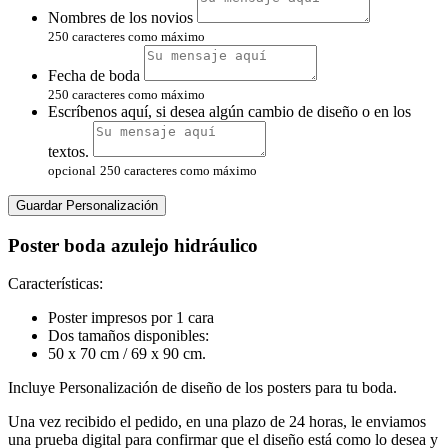
Nombres de los novios
250 caracteres como máximo
Fecha de boda
250 caracteres como máximo
Escríbenos aquí, si desea algún cambio de diseño o en los
textos.
opcional
250 caracteres como máximo
Guardar Personalización
Poster boda azulejo hidráulico
Características:
Poster impresos por 1 cara
Dos tamaños disponibles:
50 x 70 cm / 69 x 90 cm.
Incluye Personalización de diseño de los posters para tu boda.
Una vez recibido el pedido, en una plazo de 24 horas, le enviamos
una prueba digital para confirmar que el diseño está como lo desea y