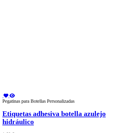
Pegatinas para Botellas Personalizadas
Etiquetas adhesiva botella azulejo
hidráulico