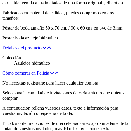
dar la bienvenida a tus invitados de una forma original y divertida.
Fabricados en material de calidad, puedes comprarlos en dos
tamaños:
Póster de boda tamaño 50 x 70 cm. / 90 x 60 cm. en pvc de 3mm.
Poster boda azulejo hidráulico
Detalles del producto
Colección
Azulejos hidráulico
Cómo comprar en Felizia
No necesitas registrarte para hacer cualquier compra.
Selecciona la cantidad de invitaciones de cada artículo que quieras
comprar.
A continuación rellena vuestros datos, texto e información para
vuestra invitación o papelería de boda.
El cálculo de invitaciones de una celebración es aproximadamente la
mitad de vuestros invitados, más 10 o 15 invitaciones extras.