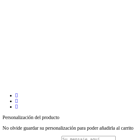
Personalización del producto
No olvide guardar su personalización para poder añadirla al carrito