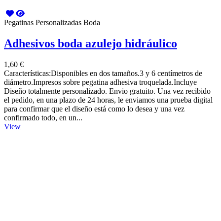
Pegatinas Personalizadas Boda
Adhesivos boda azulejo hidráulico
1,60 €
Características:Disponibles en dos tamaños.3 y 6 centímetros de
diámetro.Impresos sobre pegatina adhesiva troquelada.Incluye
Diseño totalmente personalizado. Envio gratuito. Una vez recibido
el pedido, en una plazo de 24 horas, le enviamos una prueba digital
para confirmar que el diseño está como lo desea y una vez
confirmado todo, en un...
View