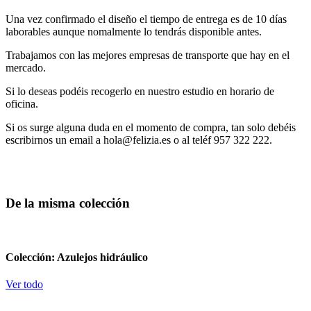
Una vez confirmado el diseño el tiempo de entrega es de 10 días
laborables aunque nomalmente lo tendrás disponible antes.
Trabajamos con las mejores empresas de transporte que hay en el
mercado.
Si lo deseas podéis recogerlo en nuestro estudio en horario de
oficina.
Si os surge alguna duda en el momento de compra, tan solo debéis
escribirnos un email a hola@felizia.es o al teléf 957 322 222.
De la misma colección
Colección: Azulejos hidráulico
Ver todo