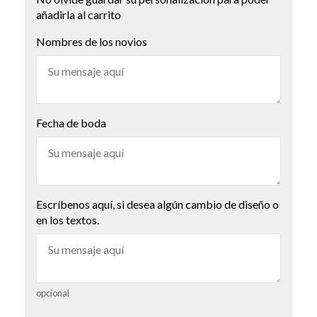
añadirla al carrito
Nombres de los novios
Fecha de boda
Escríbenos aquí, si desea algún cambio de diseño o
en los textos.
opcional