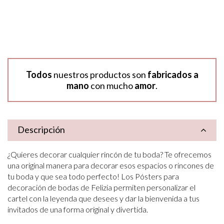
Todos
nuestros productos son
fabricados a
mano
con mucho
amor
.
Descripción
¿Quieres decorar cualquier rincón de tu boda? Te ofrecemos
una original manera para decorar esos espacios o rincones de
tu boda y que sea todo perfecto! Los Pósters para
decoración de bodas de Felizia permiten personalizar el
cartel con la leyenda que desees y dar la bienvenida a tus
invitados de una forma original y divertida.