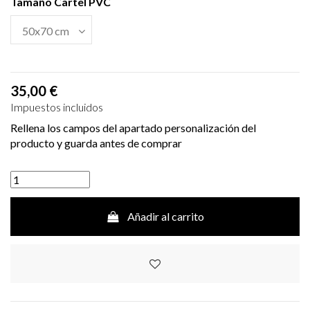
Tamaño Cartel PVC
35,00 €
Impuestos incluidos
Rellena los campos del apartado personalización del
producto y guarda antes de comprar
Añadir al carrito