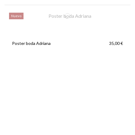
Nuevo
Poster boda Adriana
35,00 €