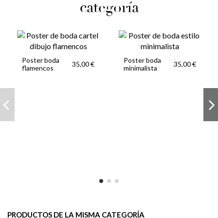
categoría
Poster boda
Poster boda
35,00 €
35,00 €
flamencos
minimalista
PRODUCTOS DE LA MISMA CATEGORÍA