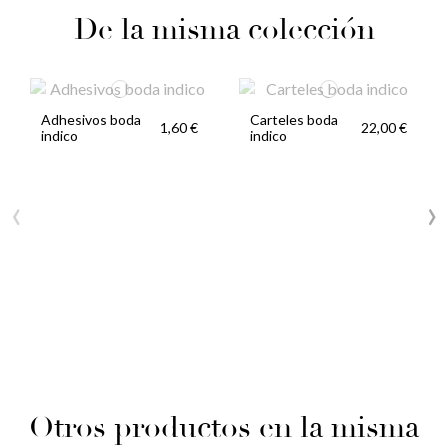
De la misma colección
Adhesivos boda
Carteles boda
1,60 €
22,00 €
indico
indico
‹
›
Otros productos en la misma