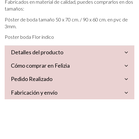
Fabricados en material de calidad, puedes comprarlos en dos
tamaños:
Póster de boda tamaño 50 x 70 cm. / 90 x 60 cm. en pvc de
3mm.
Poster boda Flor indico
Detalles del producto
Cómo comprar en Felizia
Pedido Realizado
Fabricación y envío