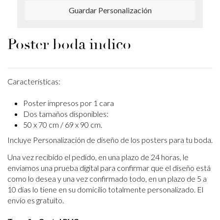
Guardar Personalización
Poster boda indico
Características:
Poster impresos por 1 cara
Dos tamaños disponibles:
50 x 70 cm / 69 x 90 cm.
Incluye Personalización de diseño de los posters para tu boda.
Una vez recibido el pedido, en una plazo de 24 horas, le
enviamos una prueba digital para confirmar que el diseño está
como lo desea y una vez confirmado todo, en un plazo de 5 a
10 días lo tiene en su domicilio totalmente personalizado. El
envío es gratuito.