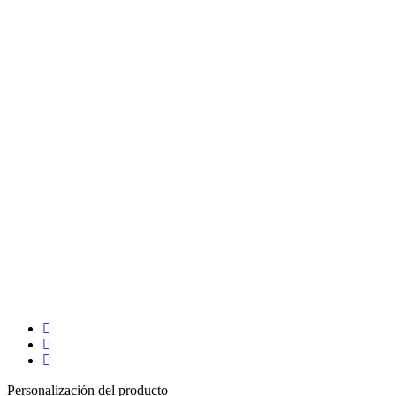
Personalización del producto