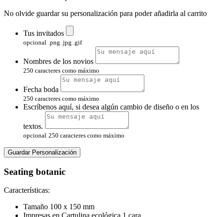
No olvide guardar su personalización para poder añadirla al carrito
Tus invitados
opcional
.png .jpg .gif
Nombres de los novios
250 caracteres como máximo
Fecha boda
250 caracteres como máximo
Escríbenos aquí, si desea algún cambio de diseño o en los
textos.
opcional
250 caracteres como máximo
Guardar Personalización
Seating botanic
Características:
Tamaño 100 x 150 mm
Impresas en Cartulina ecológica 1 cara