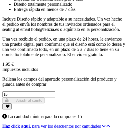
Diseño totalmente personalizado
Entrega rápida en menos de 7 días.
Incluye Diseño rápido y adaptable a su necesidades. Un vez hecho
el pedido envía los
nombres de tus invitados ordenados para el
seating al email hola@felizia.es o adjúntalo en la personalización.
Una vez recibido el pedido, en una plazo de 24 horas, le enviamos
una prueba digital para
confirmar que el diseño está como lo desea y
una vez confirmado todo, en un plazo de 5 a 7
días lo tiene en su
domicilio totalmente personalizado. El envío es gratuito.
1,95 €
Impuestos incluidos
Rellena los campos del apartado personalización del producto y
guarda antes de comprar
Añadir al carrito
La cantidad mínima para la compra es
15
Haz click aquí,
para ver los descuentos por cantidades