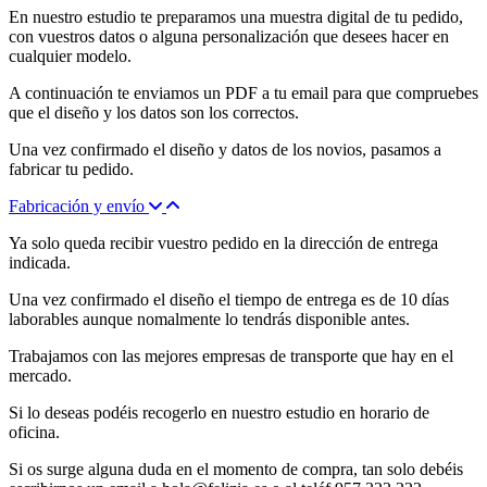
En nuestro estudio te preparamos una muestra digital de tu pedido,
con vuestros datos o alguna personalización que desees hacer en
cualquier modelo.
A continuación te enviamos un PDF a tu email para que compruebes
que el diseño y los datos son los correctos.
Una vez confirmado el diseño y datos de los novios, pasamos a
fabricar tu pedido.
Fabricación y envío
Ya solo queda recibir vuestro pedido en la dirección de entrega
indicada.
Una vez confirmado el diseño el tiempo de entrega es de 10 días
laborables aunque nomalmente lo tendrás disponible antes.
Trabajamos con las mejores empresas de transporte que hay en el
mercado.
Si lo deseas podéis recogerlo en nuestro estudio en horario de
oficina.
Si os surge alguna duda en el momento de compra, tan solo debéis