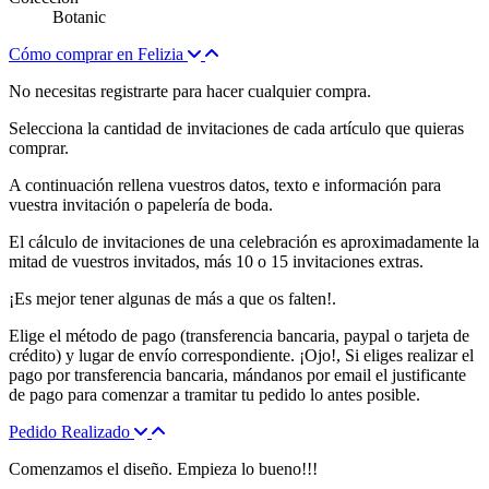
Botanic
Cómo comprar en Felizia
No necesitas registrarte para hacer cualquier compra.
Selecciona la cantidad de invitaciones de cada artículo que quieras
comprar.
A continuación rellena vuestros datos, texto e información para
vuestra invitación o papelería de boda.
El cálculo de invitaciones de una celebración es aproximadamente la
mitad de vuestros invitados, más 10 o 15 invitaciones extras.
¡Es mejor tener algunas de más a que os falten!.
Elige el método de pago (transferencia bancaria, paypal o tarjeta de
crédito) y lugar de envío correspondiente. ¡Ojo!, Si eliges realizar el
pago por transferencia bancaria, mándanos por email el justificante
de pago para comenzar a tramitar tu pedido lo antes posible.
Pedido Realizado
Comenzamos el diseño. Empieza lo bueno!!!