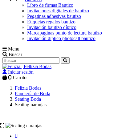
Libro de firmas Bautizo
Invitaciones digitales de bautizo
Pegatinas adhesivas bautizo
Etiquetas regalos bautizo
Invitación bautizo díptico
Marcapaginas punto de lectura bautizo
Invitación diptico photocall bautizo
Menu
Buscar
Iniciar sesión
0
Carrito
Felizia Bodas
Papelería de Boda
Seating Boda
Seating naranjas