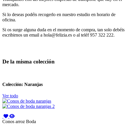
mercado.
Si lo deseas podéis recogerlo en nuestro estudio en horario de
oficina.
Si os surge alguna duda en el momento de compra, tan solo debéis
escribirnos un email a hola@felizia.es o al teléf 957 322 222.
De la misma colección
Colección: Naranjas
Ver todo
Conos arroz Boda