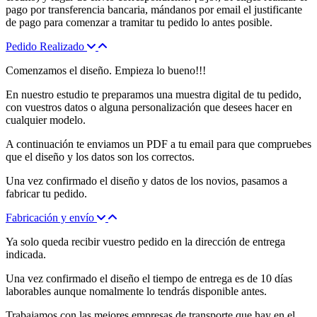
pago por transferencia bancaria, mándanos por email el justificante
de pago para comenzar a tramitar tu pedido lo antes posible.
Pedido Realizado
Comenzamos el diseño. Empieza lo bueno!!!
En nuestro estudio te preparamos una muestra digital de tu pedido,
con vuestros datos o alguna personalización que desees hacer en
cualquier modelo.
A continuación te enviamos un PDF a tu email para que compruebes
que el diseño y los datos son los correctos.
Una vez confirmado el diseño y datos de los novios, pasamos a
fabricar tu pedido.
Fabricación y envío
Ya solo queda recibir vuestro pedido en la dirección de entrega
indicada.
Una vez confirmado el diseño el tiempo de entrega es de 10 días
laborables aunque nomalmente lo tendrás disponible antes.
Trabajamos con las mejores empresas de transporte que hay en el