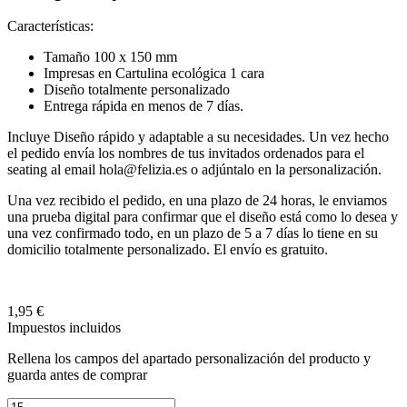
Características:
Tamaño 100 x 150 mm
Impresas en Cartulina ecológica 1 cara
Diseño totalmente personalizado
Entrega rápida en menos de 7 días.
Incluye Diseño rápido y adaptable a su necesidades. Un vez hecho
el pedido envía los
nombres de tus invitados ordenados para el
seating al email hola@felizia.es o adjúntalo en la personalización.
Una vez recibido el pedido, en una plazo de 24 horas, le enviamos
una prueba digital para
confirmar que el diseño está como lo desea y
una vez confirmado todo, en un plazo de 5 a 7
días lo tiene en su
domicilio totalmente personalizado. El envío es gratuito.
1,95 €
Impuestos incluidos
Rellena los campos del apartado personalización del producto y
guarda antes de comprar