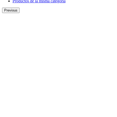
Productos de la misma categoría
Previous