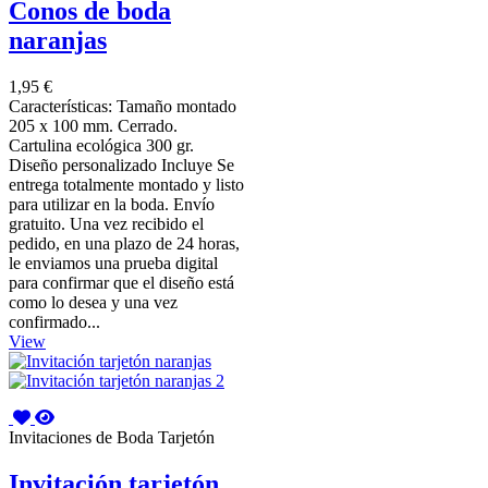
Conos de boda
naranjas
1,95 €
Características: Tamaño montado
205 x 100 mm. Cerrado.
Cartulina ecológica 300 gr.
Diseño personalizado Incluye Se
entrega totalmente montado y listo
para utilizar en la boda. Envío
gratuito. Una vez recibido el
pedido, en una plazo de 24 horas,
le enviamos una prueba digital
para confirmar que el diseño está
como lo desea y una vez
confirmado...
View
Invitaciones de Boda Tarjetón
Invitación tarjetón