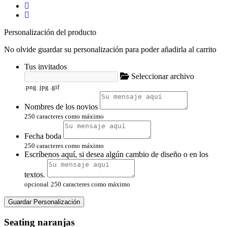
Personalización del producto
No olvide guardar su personalización para poder añadirla al carrito
Tus invitados
Seleccionar archivo
.png .jpg .gif
Nombres de los novios
250 caracteres como máximo
Fecha boda
250 caracteres como máximo
Escríbenos aquí, si desea algún cambio de diseño o en los
textos.
opcional
250 caracteres como máximo
Guardar Personalización
Seating naranjas