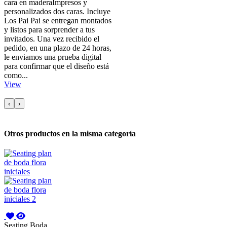
cara en maderaImpresos y
personalizados dos caras. Incluye
Los Pai Pai se entregan montados
y listos para sorprender a tus
invitados. Una vez recibido el
pedido, en una plazo de 24 horas,
le enviamos una prueba digital
para confirmar que el diseño está
como...
View
‹
›
Otros productos en la misma categoría
Seating Boda