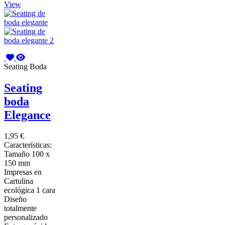
View
Seating Boda
Seating
boda
Elegance
1,95 €
Características:
Tamaño 100 x
150 mm
Impresas en
Cartulina
ecológica 1 cara
Diseño
totalmente
personalizado