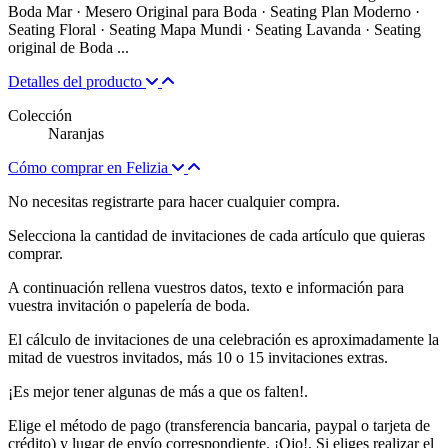
Boda Mar · Mesero Original para Boda · Seating Plan Moderno ·
Seating Floral · Seating Mapa Mundi · Seating Lavanda · Seating
original de Boda ...
Detalles del producto
Colección
Naranjas
Cómo comprar en Felizia
No necesitas registrarte para hacer cualquier compra.
Selecciona la cantidad de invitaciones de cada artículo que quieras
comprar.
A continuación rellena vuestros datos, texto e información para
vuestra invitación o papelería de boda.
El cálculo de invitaciones de una celebración es aproximadamente la
mitad de vuestros invitados, más 10 o 15 invitaciones extras.
¡Es mejor tener algunas de más a que os falten!.
Elige el método de pago (transferencia bancaria, paypal o tarjeta de
crédito) y lugar de envío correspondiente. ¡Ojo!, Si eliges realizar el