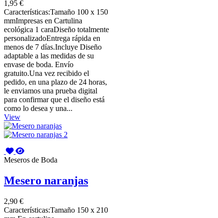
1,95 €
Características:Tamaño 100 x 150
mmImpresas en Cartulina
ecológica 1 caraDiseño totalmente
personalizadoEntrega rápida en
menos de 7 días.Incluye Diseño
adaptable a las medidas de su
envase de boda. Envío
gratuito.Una vez recibido el
pedido, en una plazo de 24 horas,
le enviamos una prueba digital
para confirmar que el diseño está
como lo desea y una...
View
Meseros de Boda
Mesero naranjas
2,90 €
Características:Tamaño 150 x 210