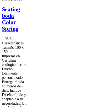
Seating
boda
Color
Spring
1,95 €
Características:
Tamaño 100 x
150 mm
Impresas en
Cartulina
ecológica 1 cara
Diseño
totalmente
personalizado
Entrega rápida
en menos de 7
días. Incluye
Diseño rápido y
adaptable a su
necesidades. Un