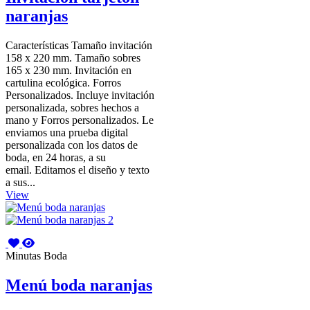
naranjas
Características Tamaño invitación
158 x 220 mm. Tamaño sobres
165 x 230 mm. Invitación en
cartulina ecológica. Forros
Personalizados. Incluye invitación
personalizada, sobres hechos a
mano y Forros personalizados. Le
enviamos una prueba digital
personalizada con los datos de
boda, en 24 horas, a su
email. Editamos el diseño y texto
a sus...
View
Minutas Boda
Menú boda naranjas