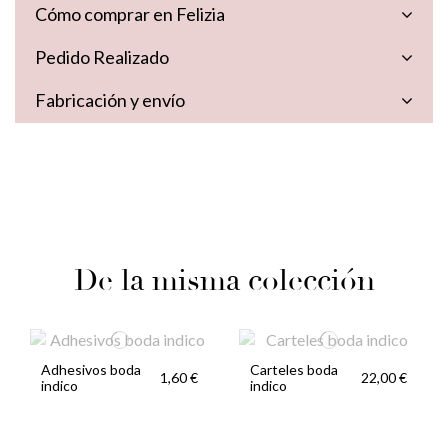
Cómo comprar en Felizia
Pedido Realizado
Fabricación y envío
De la misma colección
Adhesivos boda
Carteles boda
1,60 €
22,00 €
indico
indico