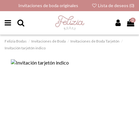
Invitaciones de boda originales
Lista de deseos (
0
)
0
Felizia Bodas
Invitaciones de Boda
Invitaciones de Boda Tarjetón
Invitación tarjetón indico