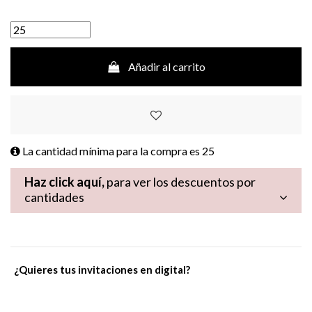
Añadir al carrito
La cantidad mínima para la compra es
25
Haz click aquí,
para ver los descuentos por
cantidades
¿Quieres tus invitaciones en digital?