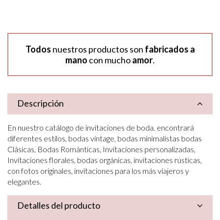
Todos
nuestros productos son
fabricados a
mano
con mucho
amor
.
Descripción
En nuestro catálogo de invitaciones de boda. encontrará
diferentes estilos, bodas vintage, bodas minimalistas bodas
Clásicas, Bodas Románticas, Invitaciones personalizadas,
Invitaciones florales, bodas orgánicas, invitaciones rústicas,
con fotos originales, invitaciones para los más viajeros y
elegantes.
Detalles del producto