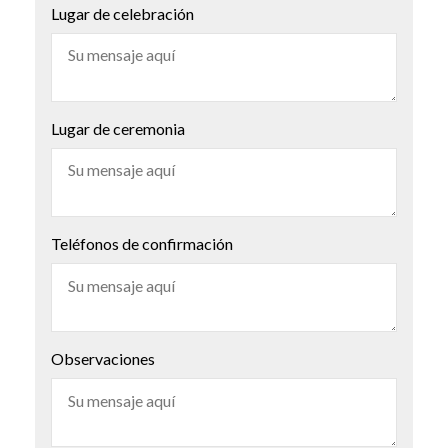
Lugar de celebración
Lugar de ceremonia
Teléfonos de confirmación
Observaciones