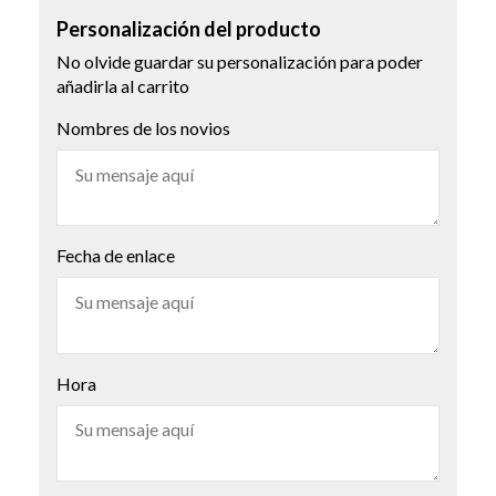
Personalización del producto
No olvide guardar su personalización para poder
añadirla al carrito
Nombres de los novios
Fecha de enlace
Hora