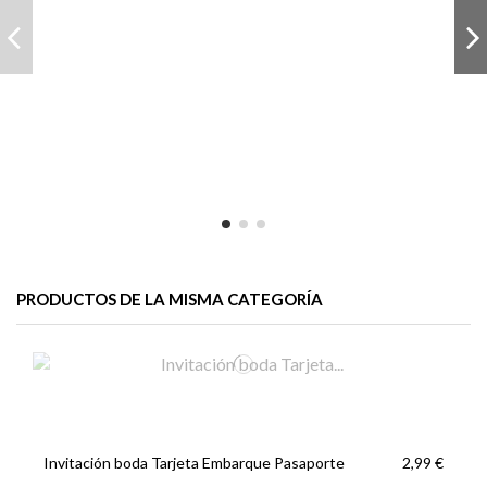
PRODUCTOS DE LA MISMA CATEGORÍA
Invitación boda Tarjeta Embarque Pasaporte
2,99 €