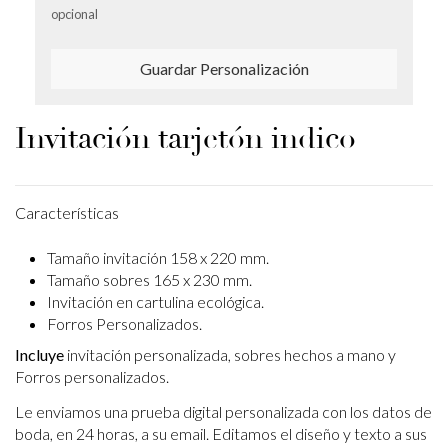
opcional
Guardar Personalización
Invitación tarjetón indico
Características
Tamaño invitación 158 x 220 mm.
Tamaño sobres 165 x 230 mm.
Invitación en cartulina ecológica.
Forros Personalizados.
Incluye
invitación personalizada, sobres hechos a mano y
Forros personalizados.
Le enviamos una prueba digital personalizada con los datos de
boda, en 24 horas, a su email.
Editamos el diseño y texto a sus