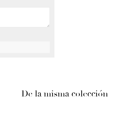
De la misma colección