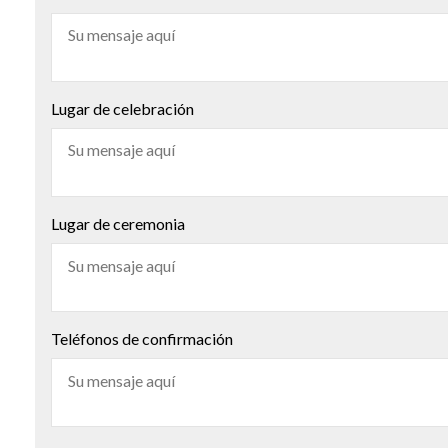
Lugar de celebración
Lugar de ceremonia
Teléfonos de confirmación