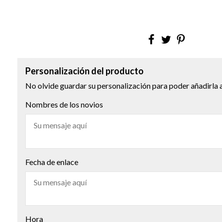
Personalización del producto
No olvide guardar su personalización para poder añadirla a
Nombres de los novios
Fecha de enlace
Hora