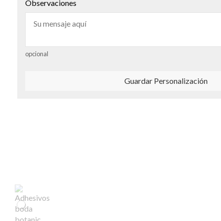
Observaciones
opcional
Guardar Personalización