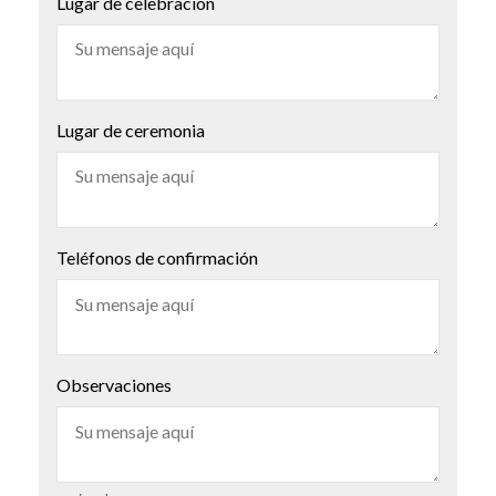
Lugar de celebración
Lugar de ceremonia
Teléfonos de confirmación
Observaciones