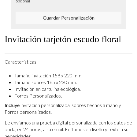
opcional
Guardar Personalización
Invitación tarjetón escudo floral
Características
Tamaño invitación 158 x 220 mm.
Tamaño sobres 165 x 230 mm.
Invitación en cartulina ecológica.
Forros Personalizados.
Incluye
invitación personalizada, sobres hechos a mano y
Forros personalizados.
Le enviamos una prueba digital personalizada con los datos de
boda, en 24 horas, a su email.
Editamos el diseño y texto a sus
necesidades.