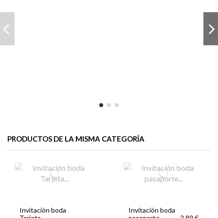
PRODUCTOS DE LA MISMA CATEGORÍA
Invitación boda
Invitación boda
Tarjeta
pasaporte
2,89 €