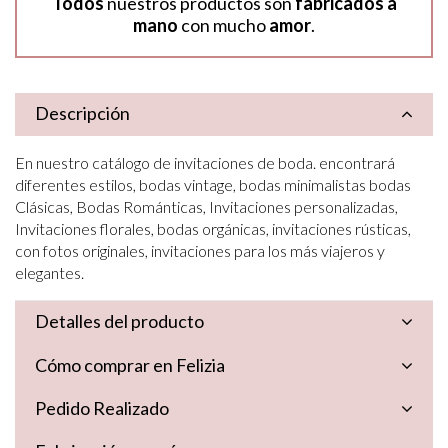
Todos
nuestros productos son
fabricados a
mano
con mucho
amor
.
Descripción
En nuestro catálogo de invitaciones de boda. encontrará
diferentes estilos, bodas vintage, bodas minimalistas bodas
Clásicas, Bodas Románticas, Invitaciones personalizadas,
Invitaciones florales, bodas orgánicas, invitaciones rústicas,
con fotos originales, invitaciones para los más viajeros y
elegantes.
Detalles del producto
Cómo comprar en Felizia
Pedido Realizado