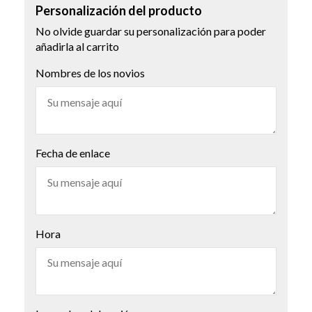
Personalización del producto
No olvide guardar su personalización para poder
añadirla al carrito
Nombres de los novios
Fecha de enlace
Hora