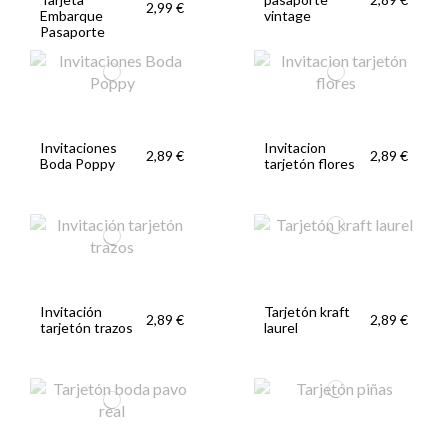
2,99 €
Embarque
vintage
Pasaporte
Invitaciones
Invitacion
2,89 €
2,89 €
Boda Poppy
tarjetón flores
Invitación
Tarjetón kraft
2,89 €
2,89 €
tarjetón trazos
laurel