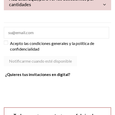
cantidades
Acepto las condiciones generales y la política de
confidencialidad
¿Quieres tus invitaciones en digital?