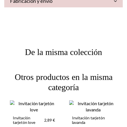
Fabricación y envío
De la misma colección
Otros productos en la misma
categoría
Invitación
Invitación tarjetón
2,89 €
tarjetón love
lavanda