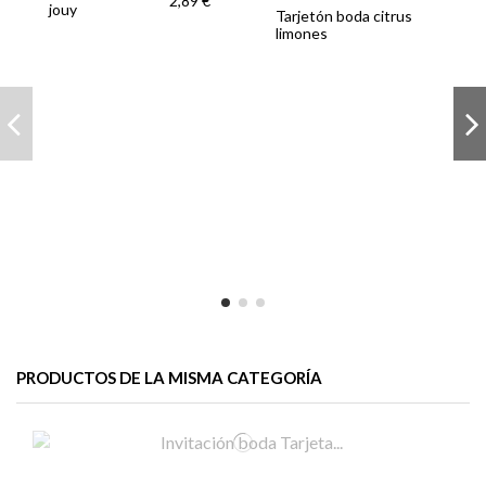
2,89 €
jouy
Tarjetón boda citrus
limones
PRODUCTOS DE LA MISMA CATEGORÍA