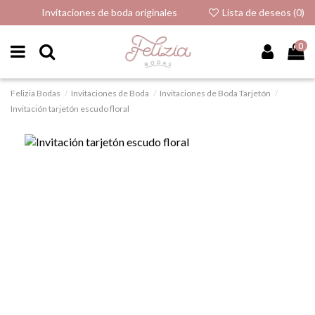
Invitaciones de boda originales
Lista de deseos (
0
)
0
Felizia Bodas
Invitaciones de Boda
Invitaciones de Boda Tarjetón
Invitación tarjetón escudo floral