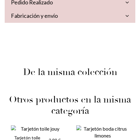
Pedido Realizado
Fabricación y envío
De la misma colección
Otros productos en la misma
categoría
Tarjetón toile