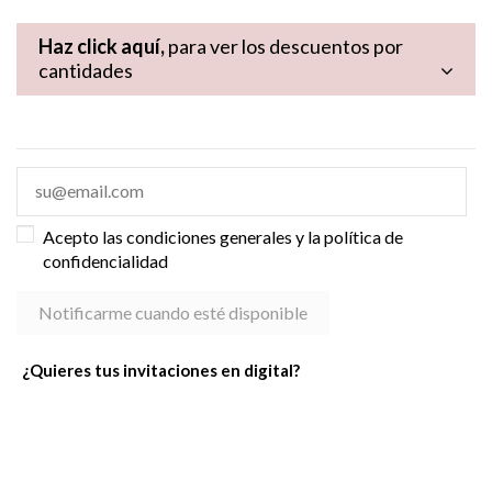
Haz click aquí,
para ver los descuentos por
cantidades
Acepto las condiciones generales y la política de
confidencialidad
¿Quieres tus invitaciones en digital?