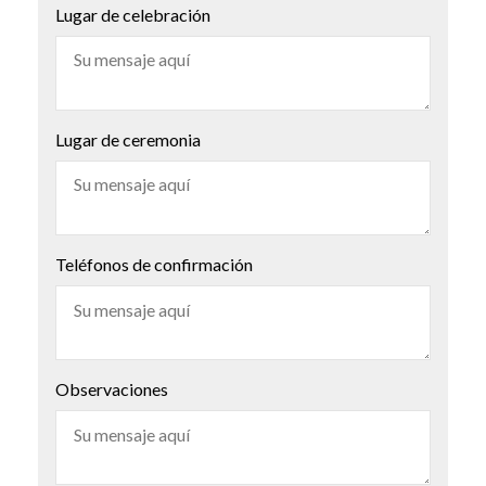
Lugar de celebración
Lugar de ceremonia
Teléfonos de confirmación
Observaciones