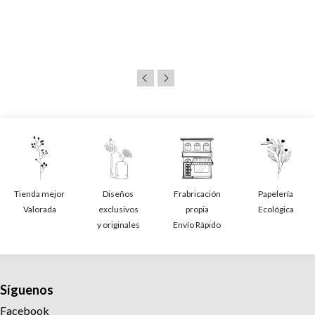
Tienda mejor
Diseños
Frabricación
Papelería
Valorada
exclusivos
propia
Ecológica
y originales
Envío Rápido
Síguenos
Facebook