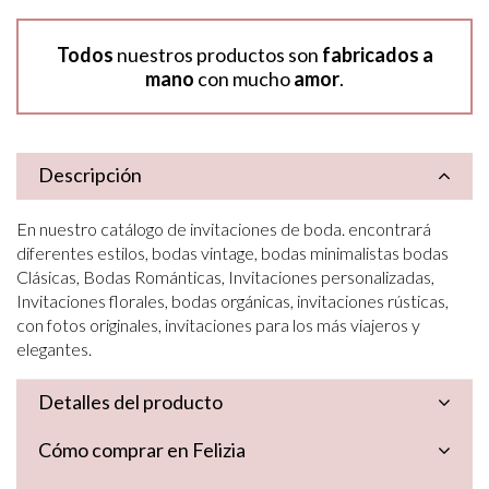
Todos
nuestros productos son
fabricados a
mano
con mucho
amor
.
Descripción
En nuestro catálogo de invitaciones de boda. encontrará
diferentes estilos, bodas vintage, bodas minimalistas bodas
Clásicas, Bodas Románticas, Invitaciones personalizadas,
Invitaciones florales, bodas orgánicas, invitaciones rústicas,
con fotos originales, invitaciones para los más viajeros y
elegantes.
Detalles del producto
Cómo comprar en Felizia