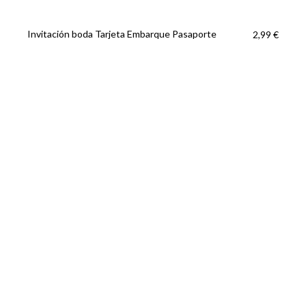
Invitación boda Tarjeta Embarque Pasaporte
2,99 €