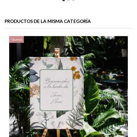
PRODUCTOS DE LA MISMA CATEGORÍA
Nuevo