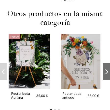
Otros productos en la misma
categoría
Nuevo
Poster boda
Poster boda
35,00 €
35,00 €
Adriana
antique