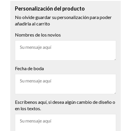
Personalización del producto
No olvide guardar su personalización para poder
añadirla al carrito
Nombres de los novios
Fecha de boda
Escríbenos aquí, si desea algún cambio de diseño o
en los textos.