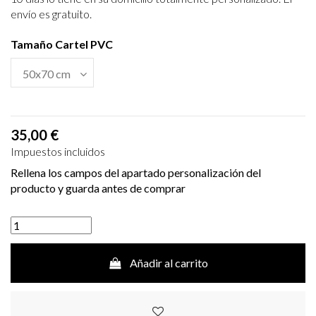
envío es gratuito.
Tamaño Cartel PVC
35,00 €
Impuestos incluidos
Rellena los campos del apartado personalización del
producto y guarda antes de comprar
Añadir al carrito