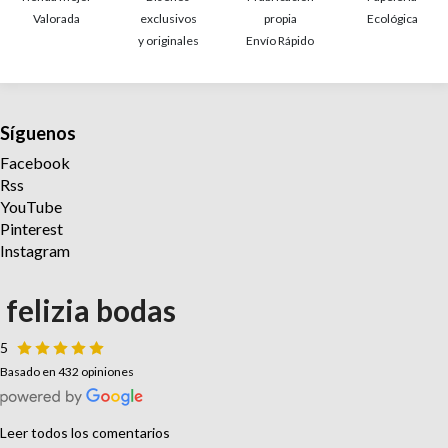
Valorada
exclusivos
propia
Ecológica
y originales
Envío Rápido
Síguenos
Facebook
Rss
YouTube
Pinterest
Instagram
felizia bodas
5
Basado en 432 opiniones
Leer todos los comentarios