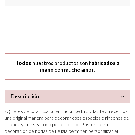
Todos
nuestros productos son
fabricados a
mano
con mucho
amor
.
Descripción
¿Quieres decorar cualquier rincón de tu boda? Te ofrecemos
una original manera para decorar esos espacios o rincones de
tu boda y que sea todo perfecto! Los Pósters para
decoración de bodas de Felizia permiten personalizar el