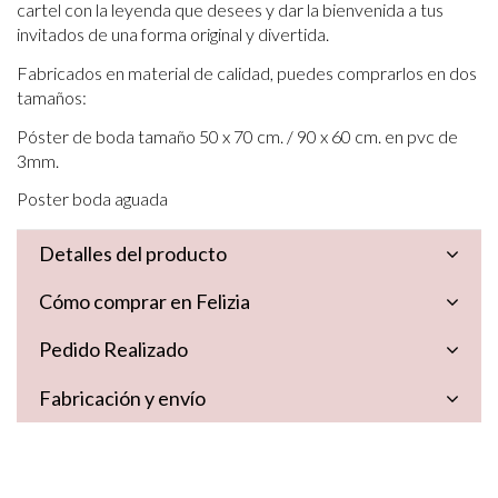
cartel con la leyenda que desees y dar la bienvenida a tus
invitados de una forma original y divertida.
Fabricados en material de calidad, puedes comprarlos en dos
tamaños:
Póster de boda tamaño 50 x 70 cm. / 90 x 60 cm. en pvc de
3mm.
Poster boda aguada
Detalles del producto
Cómo comprar en Felizia
Pedido Realizado
Fabricación y envío