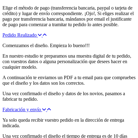
Elige el método de pago (transferencia bancaria, paypal o tarjeta de
crédito) y lugar de envío correspondiente. ¡Ojo!, Si eliges realizar el
pago por transferencia bancaria, mándanos por email el justificante
de pago para comenzar a tramitar tu pedido lo antes posible.
Pedido Realizado
Comenzamos el diseño. Empieza lo bueno!!!
En nuestro estudio te preparamos una muestra digital de tu pedido,
con vuestros datos o alguna personalización que desees hacer en
cualquier modelo.
A continuación te enviamos un PDF a tu email para que compruebes
que el diseño y los datos son los correctos.
Una vez confirmado el diseño y datos de los novios, pasamos a
fabricar tu pedido.
Fabricación y envío
Ya solo queda recibir vuestro pedido en la dirección de entrega
indicada.
Una vez confirmado el diseño el tiempo de entrega es de 10 días