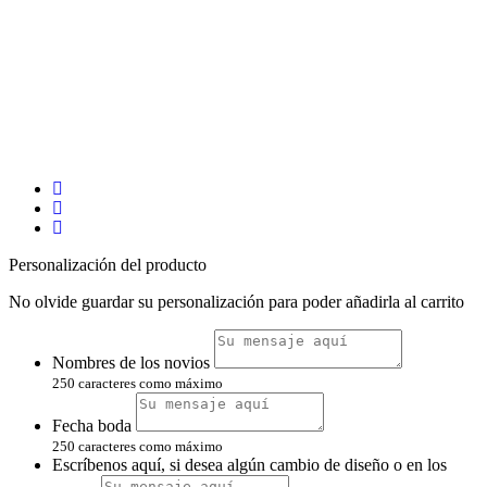
Personalización del producto
No olvide guardar su personalización para poder añadirla al carrito
Nombres de los novios
250 caracteres como máximo
Fecha boda
250 caracteres como máximo
Escríbenos aquí, si desea algún cambio de diseño o en los