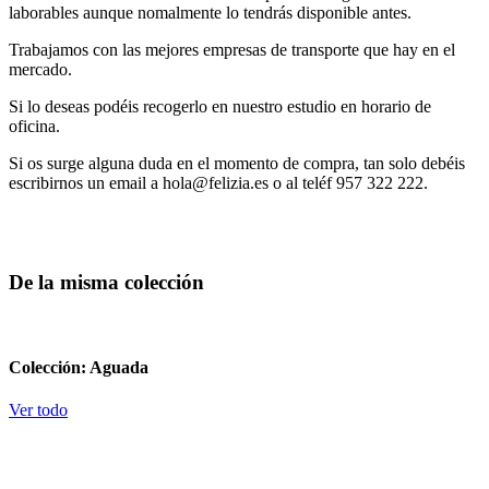
laborables aunque nomalmente lo tendrás disponible antes.
Trabajamos con las mejores empresas de transporte que hay en el
mercado.
Si lo deseas podéis recogerlo en nuestro estudio en horario de
oficina.
Si os surge alguna duda en el momento de compra, tan solo debéis
escribirnos un email a hola@felizia.es o al teléf 957 322 222.
De la misma colección
Colección: Aguada
Ver todo