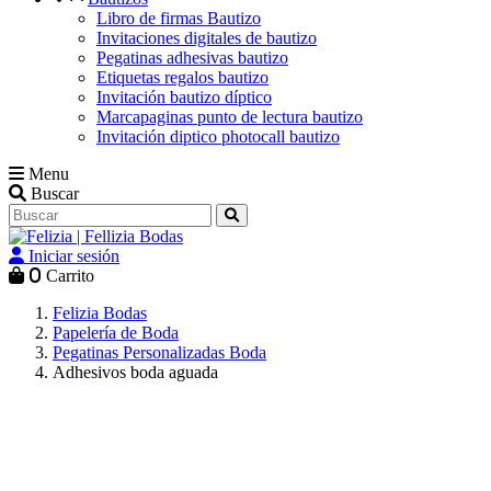
Libro de firmas Bautizo
Invitaciones digitales de bautizo
Pegatinas adhesivas bautizo
Etiquetas regalos bautizo
Invitación bautizo díptico
Marcapaginas punto de lectura bautizo
Invitación diptico photocall bautizo
Menu
Buscar
Iniciar sesión
0
Carrito
Felizia Bodas
Papelería de Boda
Pegatinas Personalizadas Boda
Adhesivos boda aguada