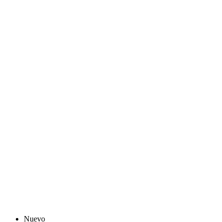
Nuevo