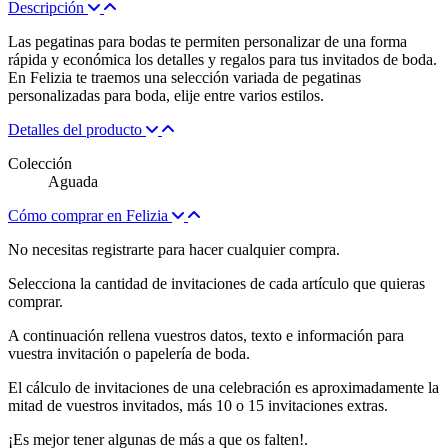
Descripción
Las pegatinas para bodas te permiten personalizar de una forma
rápida y económica los detalles y regalos para tus invitados de boda.
En Felizia te traemos una selección variada de pegatinas
personalizadas para boda, elije entre varios estilos.
Detalles del producto
Colección
Aguada
Cómo comprar en Felizia
No necesitas registrarte para hacer cualquier compra.
Selecciona la cantidad de invitaciones de cada artículo que quieras
comprar.
A continuación rellena vuestros datos, texto e información para
vuestra invitación o papelería de boda.
El cálculo de invitaciones de una celebración es aproximadamente la
mitad de vuestros invitados, más 10 o 15 invitaciones extras.
¡Es mejor tener algunas de más a que os falten!.