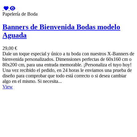
Papelería de Boda
Banners de Bienvenida Bodas modelo
Aguada
29,00 €
Dale un toque especial y único a tu boda con nuestros X-Banners de
bienvenida personalizados. Dimensiones perfectas de 60x160 cm o
80x200 cm, para una entrada memorable. ¡Personaliza el tuyo hoy!
Una vez recibido el pedido, en 24 horas le enviamos una prueba de
diseño para comprobar que todo está correcto o si desea cambiar
algo en el mismo. Si necesita...
View