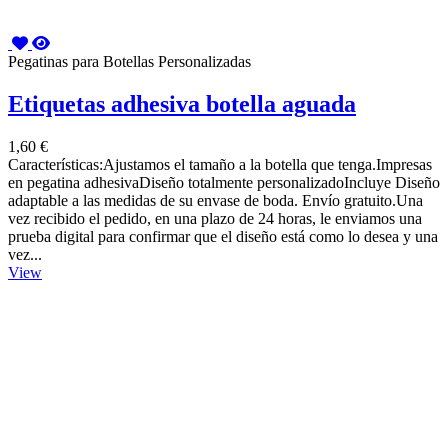
Pegatinas para Botellas Personalizadas
Etiquetas adhesiva botella aguada
1,60 €
Características:Ajustamos el tamaño a la botella que tenga.Impresas
en pegatina adhesivaDiseño totalmente personalizadoIncluye Diseño
adaptable a las medidas de su envase de boda. Envío gratuito.Una
vez recibido el pedido, en una plazo de 24 horas, le enviamos una
prueba digital para confirmar que el diseño está como lo desea y una
vez...
View