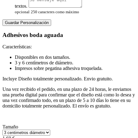
textos.
opcional
250 caracteres como máximo
Guardar Personalización
Adhesivos boda aguada
Características:
Disponibles en dos tamaños.
3 y 6 centímetros de diámetro.
Impresos sobre pegatina adhesiva troquelada.
Incluye Diseño totalmente personalizado. Envio gratuito.
Una vez recibido el pedido, en una plazo de 24 horas, le enviamos
una prueba
digital para confirmar que el diseño está como lo desea y
una vez confirmado
todo, en un plazo de 5 a 10 días lo tiene en su
domicilio totalmente personalizado.
El envío es gratuito.
Tamaño