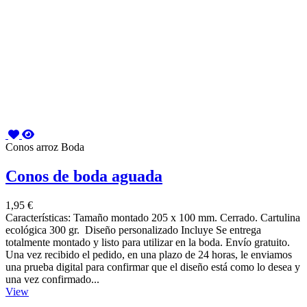
Conos arroz Boda
Conos de boda aguada
1,95 €
Características: Tamaño montado 205 x 100 mm. Cerrado. Cartulina
ecológica 300 gr. Diseño personalizado Incluye Se entrega
totalmente montado y listo para utilizar en la boda. Envío gratuito.
Una vez recibido el pedido, en una plazo de 24 horas, le enviamos
una prueba digital para confirmar que el diseño está como lo desea y
una vez confirmado...
View