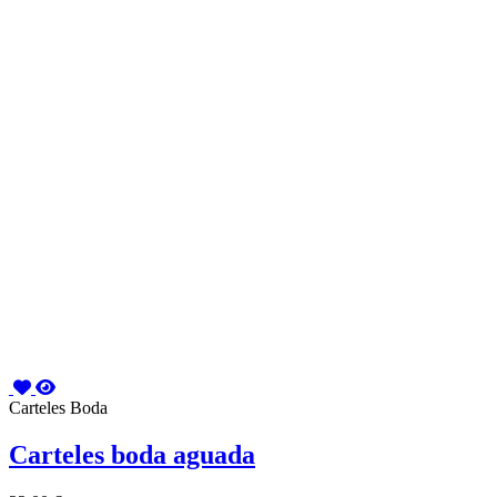
Carteles Boda
Carteles boda aguada