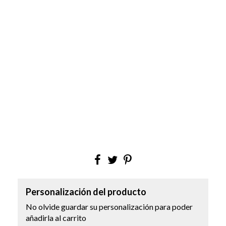
Personalización del producto
No olvide guardar su personalización para poder
añadirla al carrito