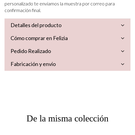
personalizado te enviamos la muestra por correo para
confirmación final.
Detalles del producto
Cómo comprar en Felizia
Pedido Realizado
Fabricación y envío
De la misma colección