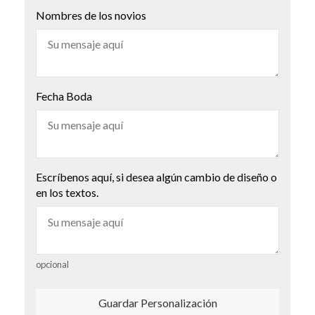
Nombres de los novios
Fecha Boda
Escríbenos aquí, si desea algún cambio de diseño o
en los textos.
opcional
Guardar Personalización