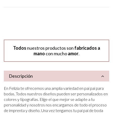
Todos
nuestros productos son
fabricados a
mano
con mucho
amor
.
Descripción
En Felizia te ofrecemos una amplia variedad en pai pai para
bodas. Todos nuestros diseños pueden ser personalizados en
colores y tipografías. Elige el que mejor se adapte a tu
personalidad y nosotros nos encargamos de todo el proceso
de imprenta y diseño. Una vez tengamos tu pai pai de boda