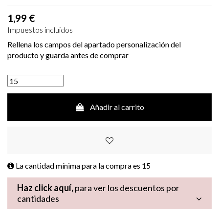
1,99 €
Impuestos incluidos
Rellena los campos del apartado personalización del
producto y guarda antes de comprar
Añadir al carrito
La cantidad mínima para la compra es
15
Haz click aquí,
para ver los descuentos por
cantidades