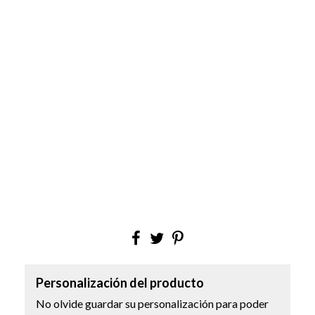
Personalización del producto
No olvide guardar su personalización para poder