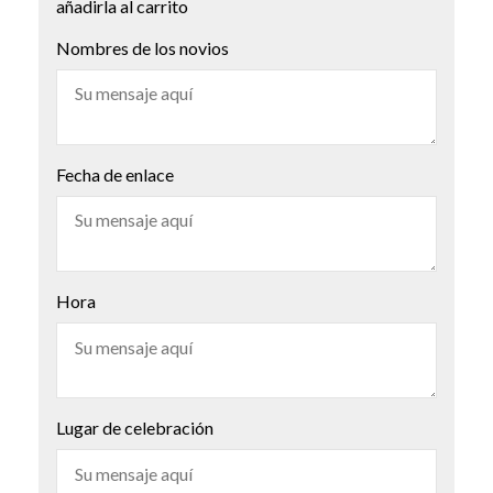
añadirla al carrito
Nombres de los novios
Fecha de enlace
Hora
Lugar de celebración