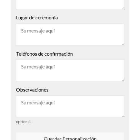
Lugar de ceremonia
Teléfonos de confirmación
Observaciones
opcional
Guardar Personalización