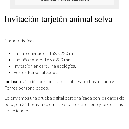
Invitación tarjetón animal selva
Características
Tamaño invitación 158 x 220 mm.
Tamaño sobres 165 x 230 mm.
Invitación en cartulina ecológica.
Forros Personalizados.
Incluye
invitación personalizada, sobres hechos a mano y
Forros personalizados.
Le enviamos una prueba digital personalizada con los datos de
boda, en 24 horas, a su email.
Editamos el diseño y texto a sus
necesidades.