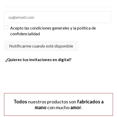
Acepto las condiciones generales y la política de
confidencialidad
¿Quieres tus invitaciones en digital?
Todos
nuestros productos son
fabricados a
mano
con mucho
amor
.