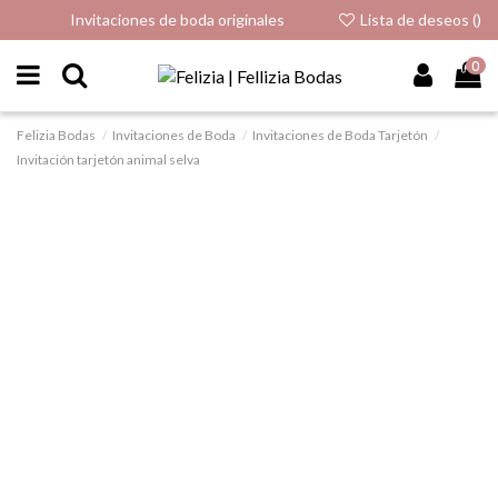
Invitaciones de boda originales
Lista de deseos (
)
0
Felizia Bodas
Invitaciones de Boda
Invitaciones de Boda Tarjetón
Invitación tarjetón animal selva