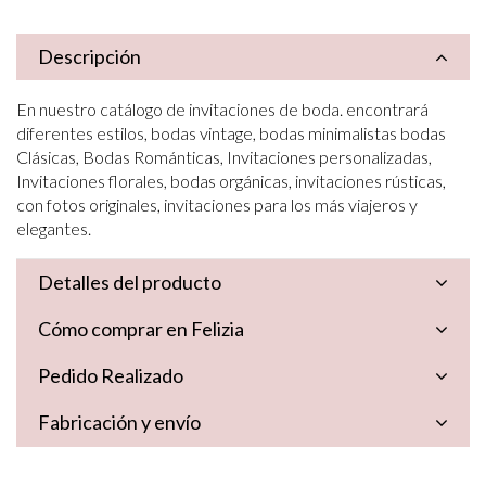
Descripción
En nuestro catálogo de invitaciones de boda. encontrará
diferentes estilos, bodas vintage, bodas minimalistas bodas
Clásicas, Bodas Románticas, Invitaciones personalizadas,
Invitaciones florales, bodas orgánicas, invitaciones rústicas,
con fotos originales, invitaciones para los más viajeros y
elegantes.
Detalles del producto
Cómo comprar en Felizia
Pedido Realizado
Fabricación y envío