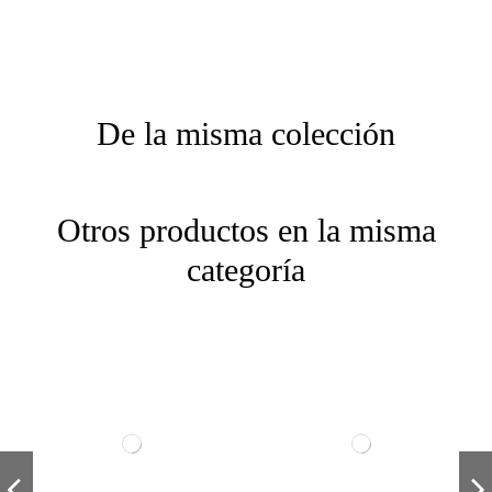
De la misma colección
Otros productos en la misma
categoría