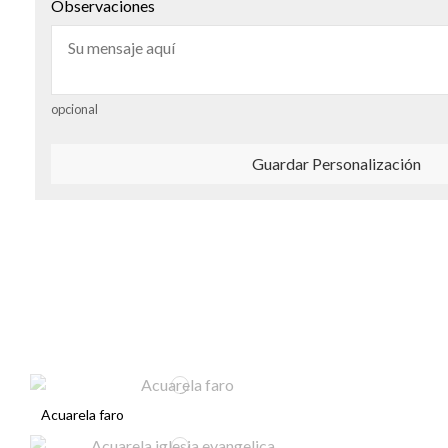
Observaciones
opcional
Guardar Personalización
Acuarela faro