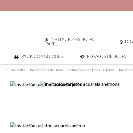
INVITACIONES BODA
DIG
PAPEL
PACK COMUNIONES
REGALOS DE BODA
Felizia Bodas
Invitaciones de Boda
Invitaciones de Boda Tarjetón
Invitaci