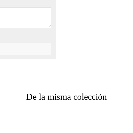
De la misma colección