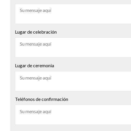
Lugar de celebración
Lugar de ceremonia
Teléfonos de confirmación