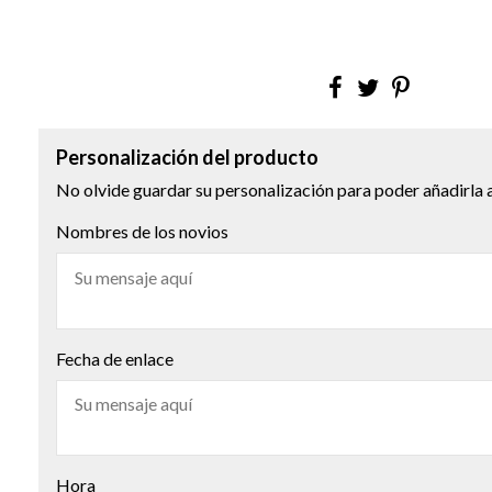
Personalización del producto
No olvide guardar su personalización para poder añadirla a
Nombres de los novios
Fecha de enlace
Hora