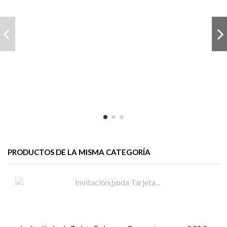
PRODUCTOS DE LA MISMA CATEGORÍA