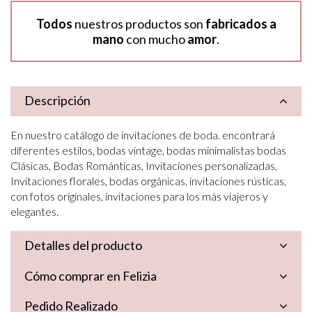
Todos
nuestros productos son
fabricados a
mano
con mucho
amor
.
Descripción
En nuestro catálogo de invitaciones de boda. encontrará
diferentes estilos, bodas vintage, bodas minimalistas bodas
Clásicas, Bodas Románticas, Invitaciones personalizadas,
Invitaciones florales, bodas orgánicas, invitaciones rústicas,
con fotos originales, invitaciones para los más viajeros y
elegantes.
Detalles del producto
Cómo comprar en Felizia
Pedido Realizado