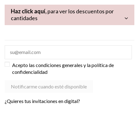
Haz click aquí,
para ver los descuentos por
cantidades
Acepto las condiciones generales y la política de
confidencialidad
¿Quieres tus invitaciones en digital?