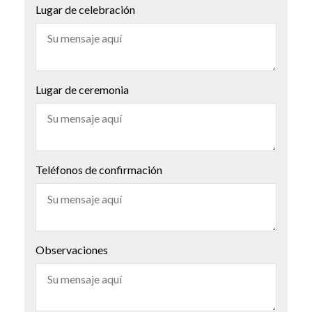
Lugar de celebración
Lugar de ceremonia
Teléfonos de confirmación
Observaciones