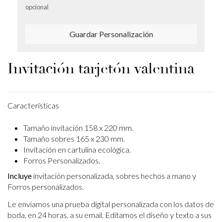
opcional
Guardar Personalización
Invitación tarjetón valentina
Características
Tamaño invitación 158 x 220 mm.
Tamaño sobres 165 x 230 mm.
Invitación en cartulina ecológica.
Forros Personalizados.
Incluye
invitación personalizada, sobres hechos a mano y
Forros personalizados.
Le enviamos una prueba digital personalizada con los datos de
boda, en 24 horas, a su email.
Editamos el diseño y texto a sus