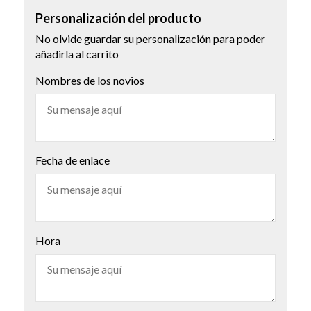
Personalización del producto
No olvide guardar su personalización para poder
añadirla al carrito
Nombres de los novios
Fecha de enlace
Hora