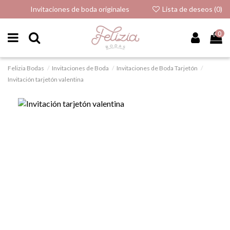
Invitaciones de boda originales
Lista de deseos (
0
)
0
Felizia Bodas
Invitaciones de Boda
Invitaciones de Boda Tarjetón
Invitación tarjetón valentina