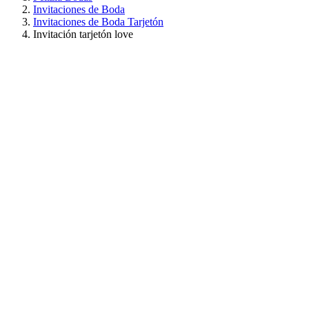
Invitaciones de Boda
Invitaciones de Boda Tarjetón
Invitación tarjetón love