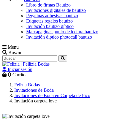
Libro de firmas Bautizo
Invitaciones digitales de bautizo
Pegatinas adhesivas bautizo
Etiquetas regalos bautizo
Invitación bautizo díptico
Marcapaginas punto de lectura bautizo
Invitación diptico photocall bautizo
Menu
Buscar
Iniciar sesión
0
Carrito
Felizia Bodas
Invitaciones de Boda
Invitaciones de Boda en Carpeta de Pico
Invitación carpeta love