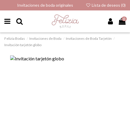
Invitaciones de boda originales
Lista de deseos (
0
)
0
Felizia Bodas
Invitaciones de Boda
Invitaciones de Boda Tarjetón
Invitación tarjetón globo