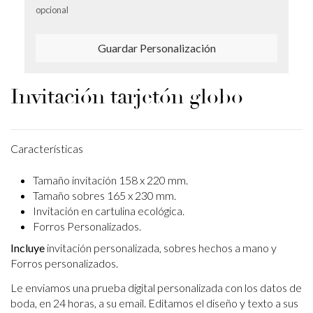
opcional
Guardar Personalización
Invitación tarjetón globo
Características
Tamaño invitación 158 x 220 mm.
Tamaño sobres 165 x 230 mm.
Invitación en cartulina ecológica.
Forros Personalizados.
Incluye
invitación personalizada, sobres hechos a mano y
Forros personalizados.
Le enviamos una prueba digital personalizada con los datos de
boda, en 24 horas, a su email.
Editamos el diseño y texto a sus