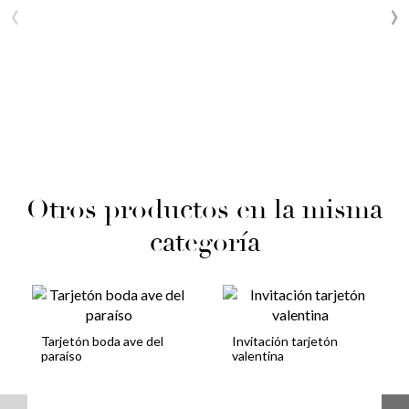
‹
›
Otros productos en la misma
categoría
Tarjetón boda ave del
Invitación tarjetón
paraíso
valentina