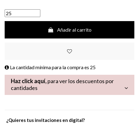
Añadir al carrito
La cantidad mínima para la compra es
25
Haz click aquí,
para ver los descuentos por
cantidades
¿Quieres tus invitaciones en digital?