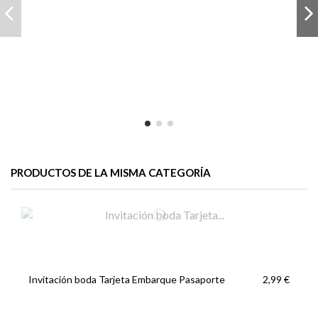
PRODUCTOS DE LA MISMA CATEGORÍA
Invitación boda Tarjeta Embarque Pasaporte
2,99 €