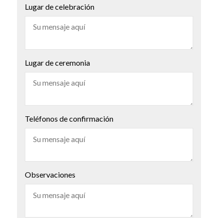
Lugar de celebración
Lugar de ceremonia
Teléfonos de confirmación
Observaciones