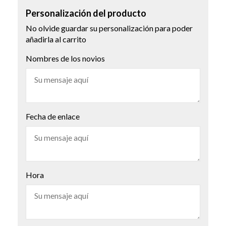
Personalización del producto
No olvide guardar su personalización para poder
añadirla al carrito
Nombres de los novios
Fecha de enlace
Hora