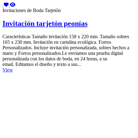
Invitaciones de Boda Tarjetón
Invitación tarjetón peonías
Características Tamaño invitación 158 x 220 mm. Tamaño sobres
165 x 230 mm. Invitación en cartulina ecológica. Forros
Personalizados. Incluye invitación personalizada, sobres hechos a
mano y Forros personalizados.Le enviamos una prueba digital
personalizada con los datos de boda, en 24 horas, a su
email. Editamos el diseño y texto a sus...
View