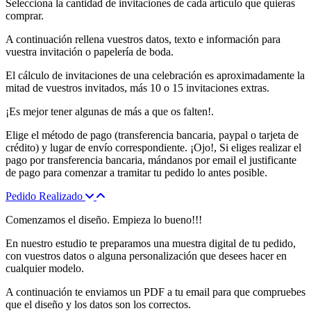
Selecciona la cantidad de invitaciones de cada artículo que quieras
comprar.
A continuación rellena vuestros datos, texto e información para
vuestra invitación o papelería de boda.
El cálculo de invitaciones de una celebración es aproximadamente la
mitad de vuestros invitados, más 10 o 15 invitaciones extras.
¡Es mejor tener algunas de más a que os falten!.
Elige el método de pago (transferencia bancaria, paypal o tarjeta de
crédito) y lugar de envío correspondiente. ¡Ojo!, Si eliges realizar el
pago por transferencia bancaria, mándanos por email el justificante
de pago para comenzar a tramitar tu pedido lo antes posible.
Pedido Realizado
Comenzamos el diseño. Empieza lo bueno!!!
En nuestro estudio te preparamos una muestra digital de tu pedido,
con vuestros datos o alguna personalización que desees hacer en
cualquier modelo.
A continuación te enviamos un PDF a tu email para que compruebes
que el diseño y los datos son los correctos.