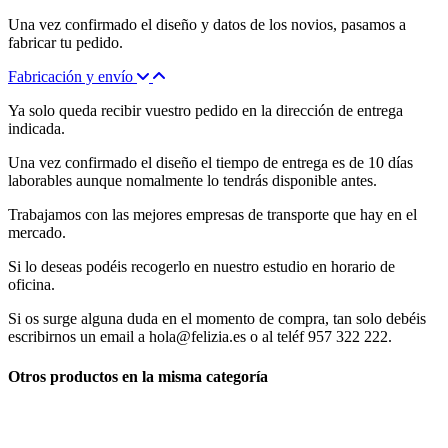
Una vez confirmado el diseño y datos de los novios, pasamos a
fabricar tu pedido.
Fabricación y envío
Ya solo queda recibir vuestro pedido en la dirección de entrega
indicada.
Una vez confirmado el diseño el tiempo de entrega es de 10 días
laborables aunque nomalmente lo tendrás disponible antes.
Trabajamos con las mejores empresas de transporte que hay en el
mercado.
Si lo deseas podéis recogerlo en nuestro estudio en horario de
oficina.
Si os surge alguna duda en el momento de compra, tan solo debéis
escribirnos un email a hola@felizia.es o al teléf 957 322 222.
Otros productos en la misma categoría