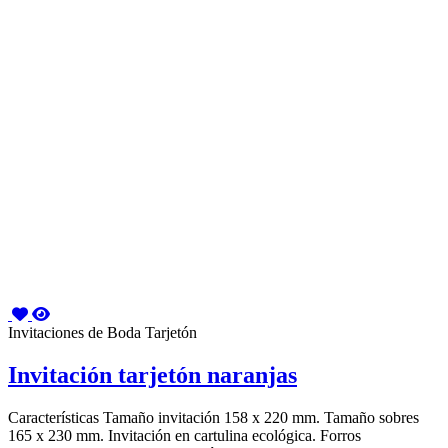
Invitaciones de Boda Tarjetón
Invitación tarjetón naranjas
Características Tamaño invitación 158 x 220 mm. Tamaño sobres
165 x 230 mm. Invitación en cartulina ecológica. Forros