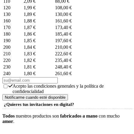
110
2,09 €
88,00 €
120
1,99 €
108,00 €
130
1,89 €
130,00 €
160
1,88 €
161,60 €
170
1,87 €
173,40 €
180
1,86 €
185,40 €
190
1,85 €
197,60 €
200
1,84 €
210,00 €
210
1,83 €
222,60 €
220
1,82 €
235,40 €
230
1,81 €
248,40 €
240
1,80 €
261,60 €
Acepto las condiciones generales y la política de
confidencialidad
¿Quieres tus invitaciones en digital?
Todos
nuestros productos son
fabricados a mano
con mucho
amor
.