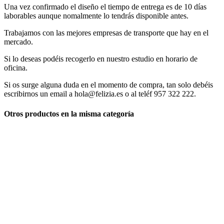
Una vez confirmado el diseño el tiempo de entrega es de 10 días
laborables aunque nomalmente lo tendrás disponible antes.
Trabajamos con las mejores empresas de transporte que hay en el
mercado.
Si lo deseas podéis recogerlo en nuestro estudio en horario de
oficina.
Si os surge alguna duda en el momento de compra, tan solo debéis
escribirnos un email a hola@felizia.es o al teléf 957 322 222.
Otros productos en la misma categoría