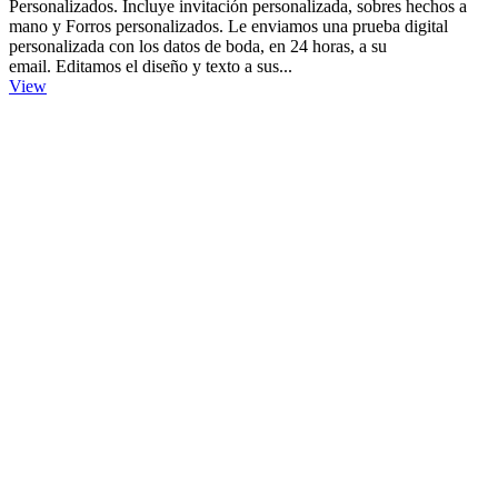
Personalizados. Incluye invitación personalizada, sobres hechos a
mano y Forros personalizados. Le enviamos una prueba digital
personalizada con los datos de boda, en 24 horas, a su
email. Editamos el diseño y texto a sus...
View