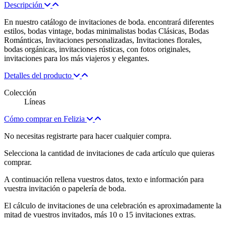
Descripción
En nuestro catálogo de invitaciones de boda. encontrará diferentes
estilos, bodas vintage, bodas minimalistas bodas Clásicas, Bodas
Románticas, Invitaciones personalizadas, Invitaciones florales,
bodas orgánicas, invitaciones rústicas, con fotos originales,
invitaciones para los más viajeros y elegantes.
Detalles del producto
Colección
Líneas
Cómo comprar en Felizia
No necesitas registrarte para hacer cualquier compra.
Selecciona la cantidad de invitaciones de cada artículo que quieras
comprar.
A continuación rellena vuestros datos, texto e información para
vuestra invitación o papelería de boda.
El cálculo de invitaciones de una celebración es aproximadamente la
mitad de vuestros invitados, más 10 o 15 invitaciones extras.