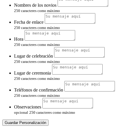
Nombres de los novios
250 caracteres como máximo
Fecha de enlace
250 caracteres como máximo
Hora
250 caracteres como máximo
Lugar de celebración
250 caracteres como máximo
Lugar de ceremonia
250 caracteres como máximo
Teléfonos de confirmación
250 caracteres como máximo
Observaciones
opcional
250 caracteres como máximo
Guardar Personalización