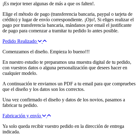
¡Es mejor tener algunas de más a que os falten!.
Elige el método de pago (transferencia bancaria, paypal o tarjeta de
crédito) y lugar de envío correspondiente. ¡Ojo!, Si eliges realizar el
pago por transferencia bancaria, mándanos por email el justificante
de pago para comenzar a tramitar tu pedido lo antes posible.
Pedido Realizado
Comenzamos el diseño. Empieza lo bueno!!!
En nuestro estudio te preparamos una muestra digital de tu pedido,
con vuestros datos o alguna personalización que desees hacer en
cualquier modelo.
A continuación te enviamos un PDF a tu email para que compruebes
que el diseño y los datos son los correctos.
Una vez confirmado el diseño y datos de los novios, pasamos a
fabricar tu pedido.
Fabricación y envío
Ya solo queda recibir vuestro pedido en la dirección de entrega
indicada.