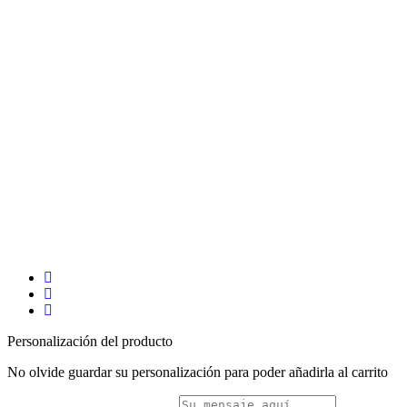
Personalización del producto
No olvide guardar su personalización para poder añadirla al carrito