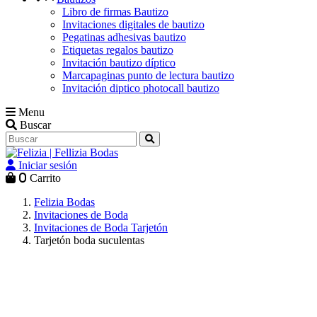
Libro de firmas Bautizo
Invitaciones digitales de bautizo
Pegatinas adhesivas bautizo
Etiquetas regalos bautizo
Invitación bautizo díptico
Marcapaginas punto de lectura bautizo
Invitación diptico photocall bautizo
Menu
Buscar
Iniciar sesión
0
Carrito
Felizia Bodas
Invitaciones de Boda
Invitaciones de Boda Tarjetón
Tarjetón boda suculentas