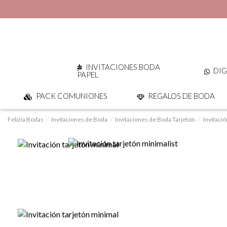
INVITACIONES BODA
DIG
PAPEL
PACK COMUNIONES
REGALOS DE BODA
Felizia Bodas
Invitaciones de Boda
Invitaciones de Boda Tarjetón
Invitació