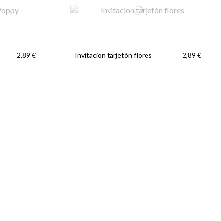
Invitacion tarjetón flores
2,89 €
2,89 €