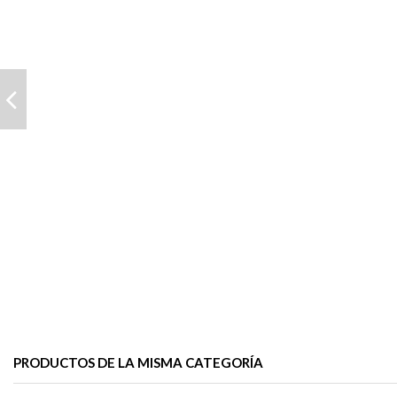
PRODUCTOS DE LA MISMA CATEGORÍA