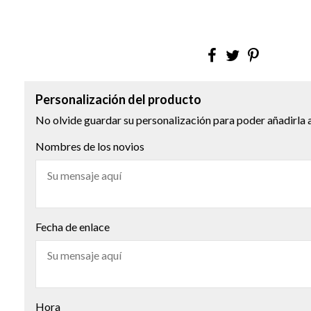
Personalización del producto
No olvide guardar su personalización para poder añadirla a
Nombres de los novios
Fecha de enlace
Hora