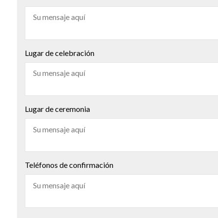
Lugar de celebración
Lugar de ceremonia
Teléfonos de confirmación