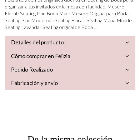
organizar a tus invitados en la mesa con facilidad. Mesero
Floral · Seating Plan Boda Mar · Mesero Original para Boda ·
Seating Plan Moderno · Seating Floral · Seating Mapa Mundi ·
Seating Lavanda · Seating original de Boda ...
Detalles del producto
Cómo comprar en Felizia
Pedido Realizado
Fabricación y envío
De la misma colección