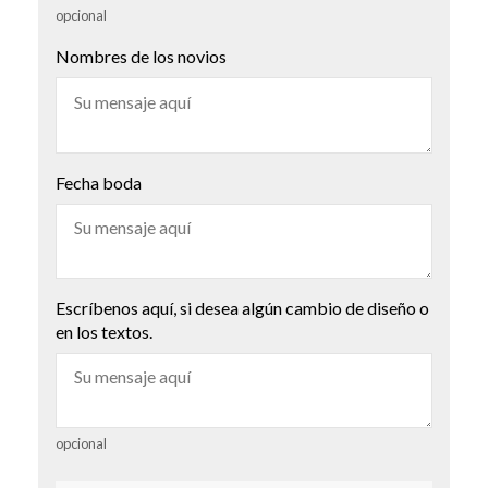
opcional
Nombres de los novios
Fecha boda
Escríbenos aquí, si desea algún cambio de diseño o
en los textos.
opcional