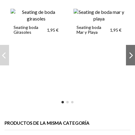
Seating boda
Seating boda
1,95 €
1,95 €
Girasoles
Mar y Playa
PRODUCTOS DE LA MISMA CATEGORÍA