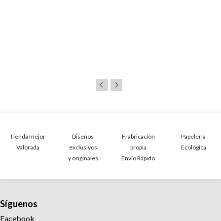
Tienda mejor
Diseños
Frabricación
Papelería
Valorada
exclusivos
propia
Ecológica
y originales
Envío Rápido
Síguenos
Facebook