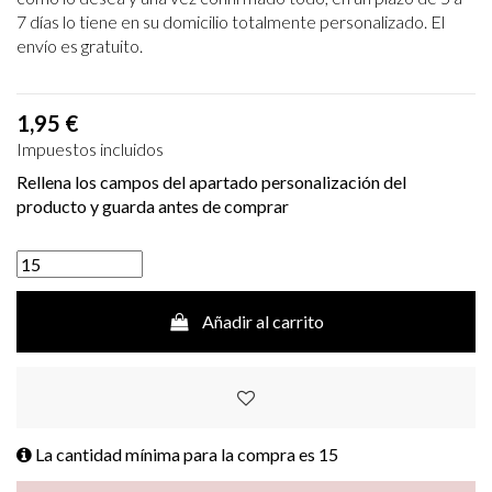
7
días lo tiene en su domicilio totalmente personalizado. El
envío es gratuito.
1,95 €
Impuestos incluidos
Rellena los campos del apartado personalización del
producto y guarda antes de comprar
Añadir al carrito
La cantidad mínima para la compra es
15