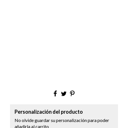
Personalización del producto
No olvide guardar su personalización para poder
añadirla al carrito