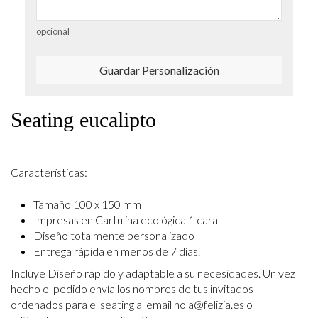
opcional
Guardar Personalización
Seating eucalipto
Características:
Tamaño 100 x 150 mm
Impresas en Cartulina ecológica 1 cara
Diseño totalmente personalizado
Entrega rápida en menos de 7 días.
Incluye Diseño rápido y adaptable a su necesidades. Un vez
hecho el pedido envía los
nombres de tus invitados
ordenados para el seating al email hola@felizia.es o