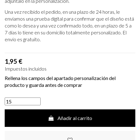
adjúntalo en la personalización.
Una vez recibido el pedido, en una plazo de 24 horas, le
enviamos una prueba digital para
confirmar que el diseño está
como lo desea y una vez confirmado todo, en un plazo de 5 a
7
días lo tiene en su domicilio totalmente personalizado. El
envío es gratuito.
1,95 €
Impuestos incluidos
Rellena los campos del apartado personalización del
producto y guarda antes de comprar
Añadir al carrito