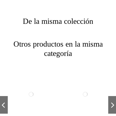
De la misma colección
Otros productos en la misma
categoría