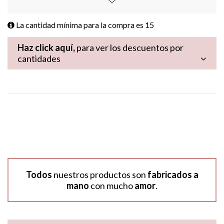
La cantidad mínima para la compra es
15
Haz click aquí,
para ver los descuentos por
cantidades
Todos
nuestros productos son
fabricados a
mano
con mucho
amor
.