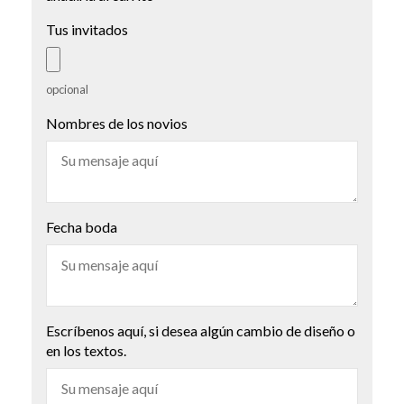
Tus invitados
opcional
Nombres de los novios
Fecha boda
Escríbenos aquí, si desea algún cambio de diseño o
en los textos.