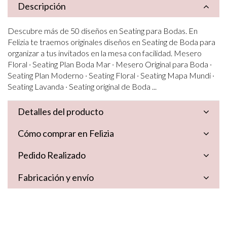
Descripción
Descubre más de 50 diseños en Seating para Bodas. En
Felizia te traemos originales diseños en Seating de Boda para
organizar a tus invitados en la mesa con facilidad. Mesero
Floral · Seating Plan Boda Mar · Mesero Original para Boda ·
Seating Plan Moderno · Seating Floral · Seating Mapa Mundi ·
Seating Lavanda · Seating original de Boda ...
Detalles del producto
Cómo comprar en Felizia
Pedido Realizado
Fabricación y envío