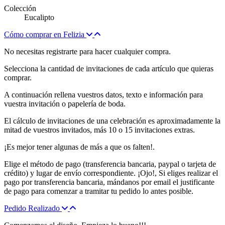
Colección
Eucalipto
Cómo comprar en Felizia
No necesitas registrarte para hacer cualquier compra.
Selecciona la cantidad de invitaciones de cada artículo que quieras
comprar.
A continuación rellena vuestros datos, texto e información para
vuestra invitación o papelería de boda.
El cálculo de invitaciones de una celebración es aproximadamente la
mitad de vuestros invitados, más 10 o 15 invitaciones extras.
¡Es mejor tener algunas de más a que os falten!.
Elige el método de pago (transferencia bancaria, paypal o tarjeta de
crédito) y lugar de envío correspondiente. ¡Ojo!, Si eliges realizar el
pago por transferencia bancaria, mándanos por email el justificante
de pago para comenzar a tramitar tu pedido lo antes posible.
Pedido Realizado