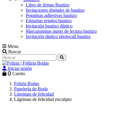
Libro de firmas Bautizo
Invitaciones digitales de bautizo
Pegatinas adhesivas bautizo
Etiquetas regalos bautizo
Invitación bautizo díptico
Marcapaginas punto de lectura bautizo
Invitación diptico photocall bautizo
Menu
Buscar
Iniciar sesión
0
Carrito
Felizia Bodas
Papelería de Boda
Lágrimas de felicidad
Lágrimas de felicidad eucalipto