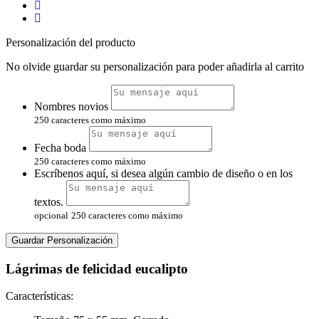
Personalización del producto
No olvide guardar su personalización para poder añadirla al carrito
Nombres novios
250 caracteres como máximo
Fecha boda
250 caracteres como máximo
Escríbenos aquí, si desea algún cambio de diseño o en los
textos.
opcional
250 caracteres como máximo
Guardar Personalización
Lágrimas de felicidad eucalipto
Características: